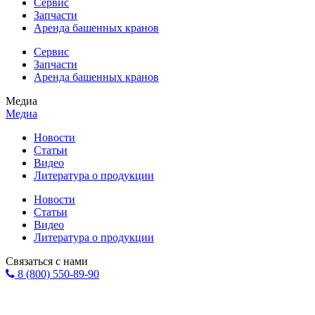
Сервис
Запчасти
Аренда башенных кранов
Сервис
Запчасти
Аренда башенных кранов
Медиа
Медиа
Новости
Статьи
Видео
Литература о продукции
Новости
Статьи
Видео
Литература о продукции
Связаться с нами
8 (800) 550-89-90
Форма обратной связи
info@eurohol.ru