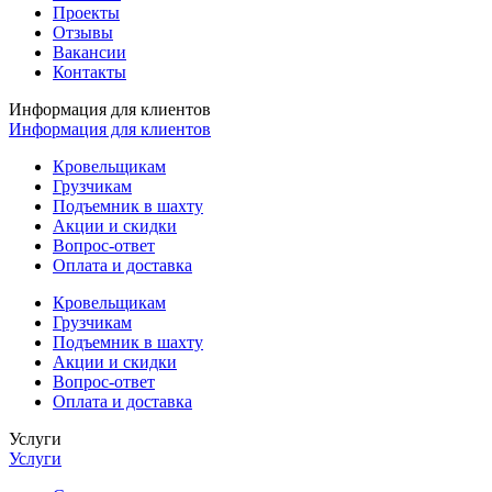
Проекты
Отзывы
Вакансии
Контакты
Информация для клиентов
Информация для клиентов
Кровельщикам
Грузчикам
Подъемник в шахту
Акции и скидки
Вопрос-ответ
Оплата и доставка
Кровельщикам
Грузчикам
Подъемник в шахту
Акции и скидки
Вопрос-ответ
Оплата и доставка
Услуги
Услуги