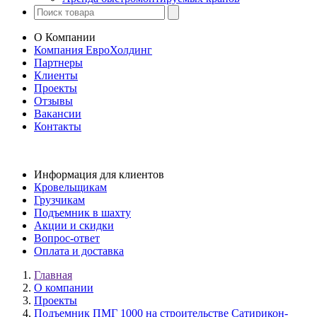
О Компании
Компания ЕвроХолдинг
Партнеры
Клиенты
Проекты
Отзывы
Вакансии
Контакты
Информация для клиентов
Кровельщикам
Грузчикам
Подъемник в шахту
Акции и скидки
Вопрос-ответ
Оплата и доставка
Главная
О компании
Проекты
Подъемник ПМГ 1000 на строительстве Сатирикон-