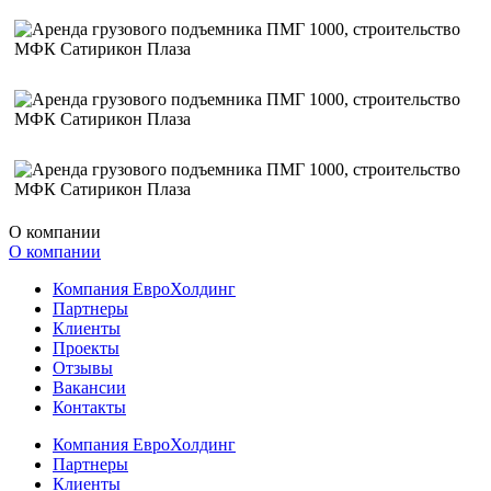
О компании
О компании
Компания ЕвроХолдинг
Партнеры
Клиенты
Проекты
Отзывы
Вакансии
Контакты
Компания ЕвроХолдинг
Партнеры
Клиенты