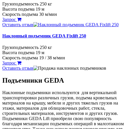
Грузоподъемность 250 кг
Высота подъема 19 м
Скорость подъема 30 м/мин
Запрос
Оставить отзыв
Наклонный подъемник GEDA Fixlift 250
Грузоподъемность 250 кг
Высота подъема 19 м
Скорость подъема 19 / 38 м/мин
Запрос
Оставить отзыв
Подъемники GEDA
Наклонные подъемники используются для вертикальной
транспортировки различных грузов, подъема кровельных
материалов на крышу, мебели и других тяжелых грузов на
этажи, материалов для облицовочных работ, стекла,
строительных материалов, инструментов и других грузов.
Подъемники GEDA Lift приобрели свою популярность
благодаря механизации подъемных операций в малоэтажном
строительстве. Также они используются кровельщиками для