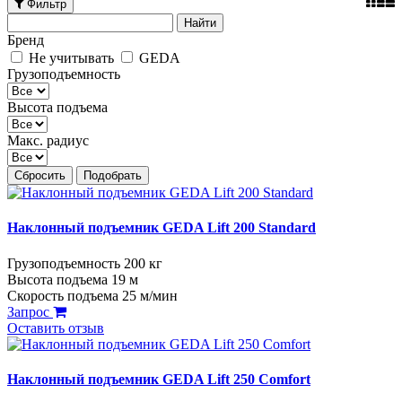
Фильтр
Бренд
Не учитывать
GEDA
Грузоподъемность
Высота подъема
Макс. радиус
Сбросить
Подобрать
Наклонный подъемник GEDA Lift 200 Standard
Грузоподъемность 200 кг
Высота подъема 19 м
Скорость подъема 25 м/мин
Запрос
Оставить отзыв
Наклонный подъемник GEDA Lift 250 Comfort