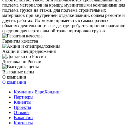
подъема материалов на крышу, мувинговыми компаниями для
подъема грузов на этажи, для подъема строительных
материалов при внутренней отделке зданий, общем ремонте и
других работах. Их можно применять в самых разных
областях деятельности - везде, где требуется простое надежное
средство для вертикальной транспортировки грузов. ​
Гарантия качества
Акции и спецпредложения
Доставка по России
Выгодные цены
О компании
О компании
Компания ЕвроХолдинг
Партнеры
Клиенты
Проекты
Отзывы
Вакансии
Контакты