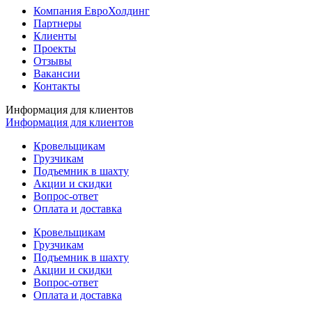
Компания ЕвроХолдинг
Партнеры
Клиенты
Проекты
Отзывы
Вакансии
Контакты
Информация для клиентов
Информация для клиентов
Кровельщикам
Грузчикам
Подъемник в шахту
Акции и скидки
Вопрос-ответ
Оплата и доставка
Кровельщикам
Грузчикам
Подъемник в шахту
Акции и скидки
Вопрос-ответ
Оплата и доставка