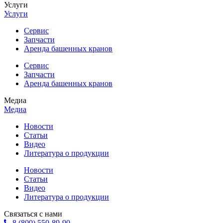
Услуги
Услуги
Сервис
Запчасти
Аренда башенных кранов
Сервис
Запчасти
Аренда башенных кранов
Медиа
Медиа
Новости
Статьи
Видео
Литература о продукции
Новости
Статьи
Видео
Литература о продукции
Связаться с нами
8 (800) 550-89-90