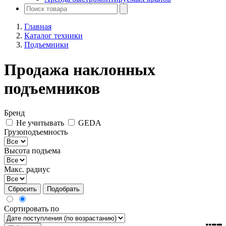
Главная
Каталог техники
Подъемники
Продажа наклонных
подъемников
Бренд
Не учитывать
GEDA
Грузоподъемность
Высота подъема
Макс. радиус
Сбросить
Подобрать
Сортировать по