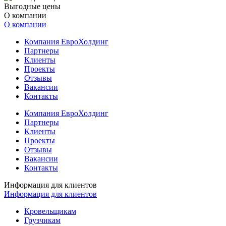
Выгодные цены
О компании
О компании
Компания ЕвроХолдинг
Партнеры
Клиенты
Проекты
Отзывы
Вакансии
Контакты
Компания ЕвроХолдинг
Партнеры
Клиенты
Проекты
Отзывы
Вакансии
Контакты
Информация для клиентов
Информация для клиентов
Кровельщикам
Грузчикам