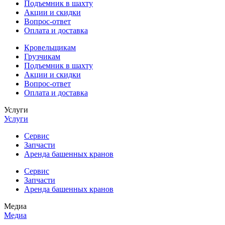
Подъемник в шахту
Акции и скидки
Вопрос-ответ
Оплата и доставка
Кровельщикам
Грузчикам
Подъемник в шахту
Акции и скидки
Вопрос-ответ
Оплата и доставка
Услуги
Услуги
Сервис
Запчасти
Аренда башенных кранов
Сервис
Запчасти
Аренда башенных кранов
Медиа
Медиа