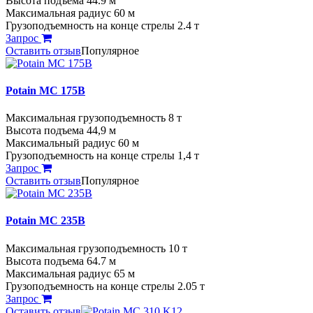
Высота подъема 44.9 м
Максимальная радиус 60 м
Грузоподъемность на конце стрелы 2.4 т
Запрос
Оставить отзыв
Популярное
Potain MC 175B
Максимальная грузоподъемность 8 т
Высота подъема 44,9 м
Максимальный радиус 60 м
Грузоподъемность на конце стрелы 1,4 т
Запрос
Оставить отзыв
Популярное
Potain MC 235B
Максимальная грузоподъемность 10 т
Высота подъема 64.7 м
Максимальная радиус 65 м
Грузоподъемность на конце стрелы 2.05 т
Запрос
Оставить отзыв