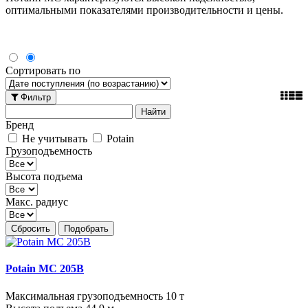
оптимальными показателями производительности и цены.
Сортировать по
Фильтр
Бренд
Не учитывать
Potain
Грузоподъемность
Высота подъема
Макс. радиус
Сбросить
Подобрать
Potain MC 205B
Максимальная грузоподъемность 10 т