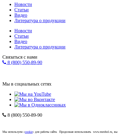
Новости
Статьи
Видео
Литература о продукции
Новости
Статьи
Видео
Литература о продукции
Связаться с нами
8 (800) 550-89-90
Форма обратной связи
info@eurohol.ru
Мы в социальных сетях
8 (800) 550-89-90
Компания "ЕвроХолдинг"
*
Политика
конфиденциальности
.
Мы используем «
cookie
» для работы сайта. Продолжая использовать www.eurohol.ru, вы