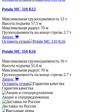
Potain MC 310 K12
Максимальная грузоподъемность 12 т
Высота подъема 57.5 м
Максимальная радиус 70 м
Грузоподъемность на конце стрелы 2.7 т
Запрос
Оставить отзыв
Potain MC 310 K16
Максимальная грузоподъемность 16 т
Высота подъема 51.8 м
Максимальная радиус 70 м
Грузоподъемность на конце стрелы 2.7 т
Запрос
Оставить отзыв
Гарантия качества
Акции и спецпредложения
Доставка по России