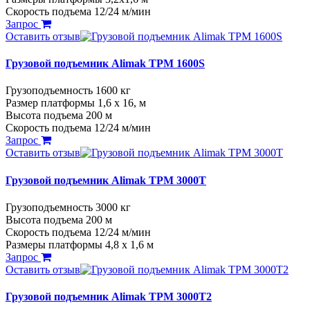
Скорость подъема 12/24 м/мин
Запрос
Оставить отзыв
Грузовой подъемник Alimak TPM 1600S
Грузоподъемность 1600 кг
Размер платформы 1,6 х 16, м
Высота подъема 200 м
Скорость подъема 12/24 м/мин
Запрос
Оставить отзыв
Грузовой подъемник Alimak TPM 3000T
Грузоподъемность 3000 кг
Высота подъема 200 м
Скорость подъема 12/24 м/мин
Размеры платформы 4,8 х 1,6 м
Запрос
Оставить отзыв
Грузовой подъемник Alimak TPM 3000T2