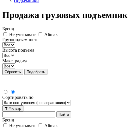
Подъемники
Продажа грузовых подъемник
Бренд
Не учитывать
Alimak
Грузоподъемность
Высота подъема
Макс. радиус
Сбросить
Подобрать
Сортировать по
Фильтр
Бренд
Не учитывать
Alimak