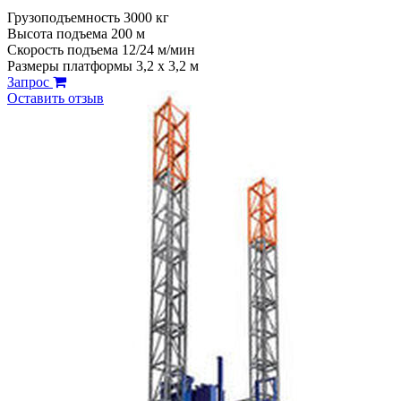
Грузоподъемность 3000 кг
Высота подъема 200 м
Скорость подъема 12/24 м/мин
Размеры платформы 3,2 х 3,2 м
Запрос
Оставить отзыв