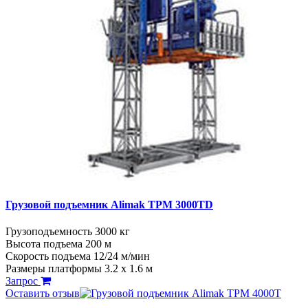
Грузовой подъемник Alimak TPM 3000TD
Грузоподъемность 3000 кг
Высота подъема 200 м
Скорость подъема 12/24 м/мин
Размеры платформы 3.2 х 1.6 м
Запрос
Оставить отзыв