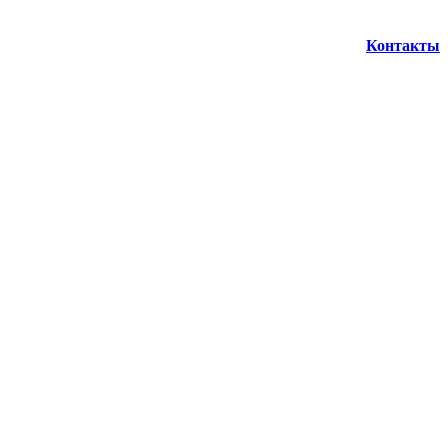
Контакты