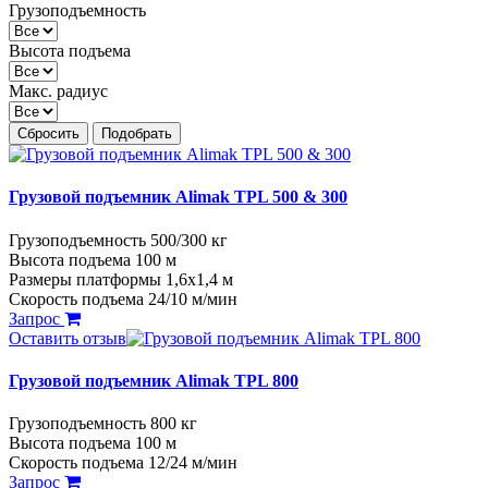
Грузоподъемность
Высота подъема
Макс. радиус
Сбросить
Подобрать
Грузовой подъемник Alimak TPL 500 & 300
Грузоподъемность 500/300 кг
Высота подъема 100 м
Размеры платформы 1,6х1,4 м
Скорость подъема 24/10 м/мин
Запрос
Оставить отзыв
Грузовой подъемник Alimak TPL 800
Грузоподъемность 800 кг
Высота подъема 100 м
Скорость подъема 12/24 м/мин
Запрос