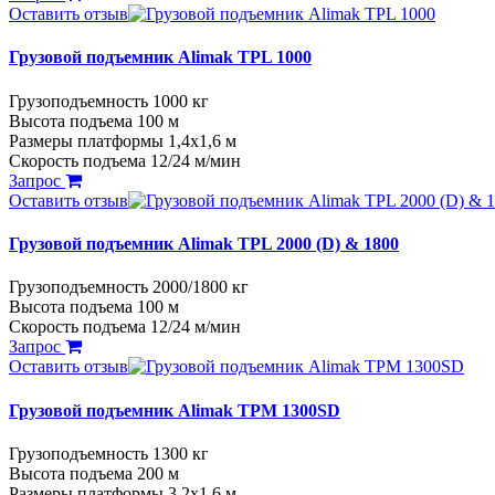
Оставить отзыв
Грузовой подъемник Alimak TPL 1000
Грузоподъемность 1000 кг
Высота подъема 100 м
Размеры платформы 1,4х1,6 м
Скорость подъема 12/24 м/мин
Запрос
Оставить отзыв
Грузовой подъемник Alimak TPL 2000 (D) & 1800
Грузоподъемность 2000/1800 кг
Высота подъема 100 м
Скорость подъема 12/24 м/мин
Запрос
Оставить отзыв
Грузовой подъемник Alimak TPM 1300SD
Грузоподъемность 1300 кг
Высота подъема 200 м
Размеры платформы 3,2х1,6 м