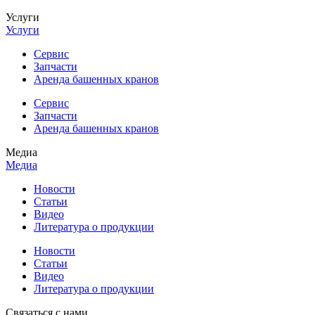
Услуги
Услуги
Сервис
Запчасти
Аренда башенных кранов
Сервис
Запчасти
Аренда башенных кранов
Медиа
Медиа
Новости
Статьи
Видео
Литература о продукции
Новости
Статьи
Видео
Литература о продукции
Связаться с нами