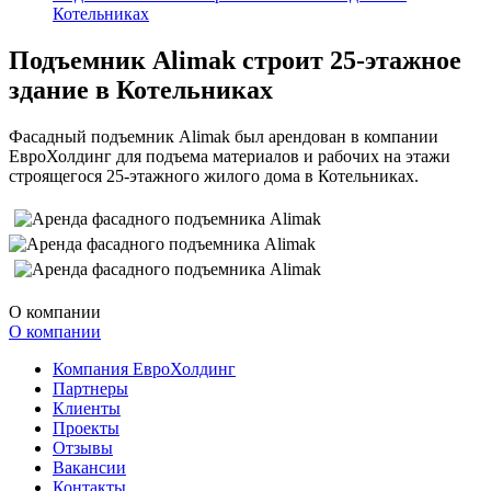
Котельниках
Подъемник Alimak строит 25-этажное
здание в Котельниках
Фасадный подъемник Alimak был арендован в компании
ЕвроХолдинг для подъема материалов и рабочих на этажи
строящегося 25-этажного жилого дома в Котельниках.
О компании
О компании
Компания ЕвроХолдинг
Партнеры
Клиенты
Проекты
Отзывы
Вакансии
Контакты