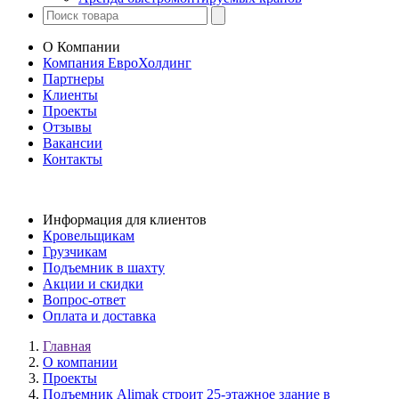
О Компании
Компания ЕвроХолдинг
Партнеры
Клиенты
Проекты
Отзывы
Вакансии
Контакты
Информация для клиентов
Кровельщикам
Грузчикам
Подъемник в шахту
Акции и скидки
Вопрос-ответ
Оплата и доставка
Главная
О компании
Проекты
Подъемник Alimak строит 25-этажное здание в