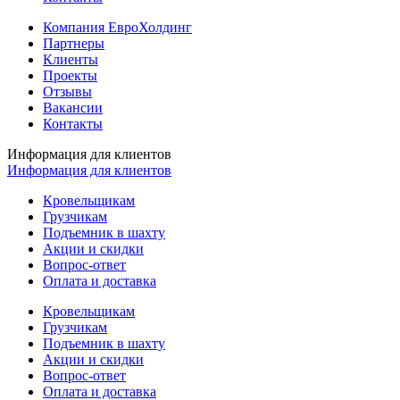
Компания ЕвроХолдинг
Партнеры
Клиенты
Проекты
Отзывы
Вакансии
Контакты
Информация для клиентов
Информация для клиентов
Кровельщикам
Грузчикам
Подъемник в шахту
Акции и скидки
Вопрос-ответ
Оплата и доставка
Кровельщикам
Грузчикам
Подъемник в шахту
Акции и скидки
Вопрос-ответ
Оплата и доставка