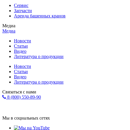
Сервис
Запчасти
Аренда башенных кранов
Медиа
Медиа
Новости
Статьи
Видео
Литература о продукции
Новости
Статьи
Видео
Литература о продукции
Связаться с нами
8 (800) 550-89-90
Форма обратной связи
info@eurohol.ru
Мы в социальных сетях