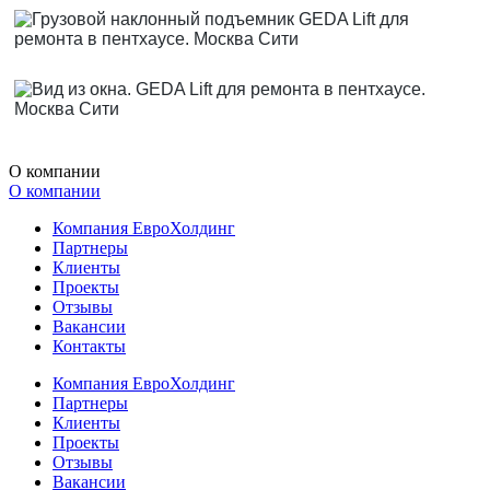
О компании
О компании
Компания ЕвроХолдинг
Партнеры
Клиенты
Проекты
Отзывы
Вакансии
Контакты
Компания ЕвроХолдинг
Партнеры
Клиенты
Проекты
Отзывы
Вакансии