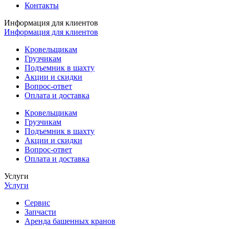
Контакты
Информация для клиентов
Информация для клиентов
Кровельщикам
Грузчикам
Подъемник в шахту
Акции и скидки
Вопрос-ответ
Оплата и доставка
Кровельщикам
Грузчикам
Подъемник в шахту
Акции и скидки
Вопрос-ответ
Оплата и доставка
Услуги
Услуги
Сервис
Запчасти
Аренда башенных кранов