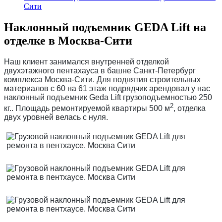
Сити
Наклонный подъемник GEDA Lift на
отделке в Москва-Сити
Наш клиент занимался внутренней отделкой
двухэтажного пентахауса в башне Санкт-Петербург
комплекса Москва-Сити. Для поднятия строительных
материалов с 60 на 61 этаж подрядчик арендовал у нас
наклонный подъемник Geda Lift грузоподъемностью 250
2
кг.. Площадь ремонтируемой квартиры 500 м
, отделка
двух уровней велась с нуля.