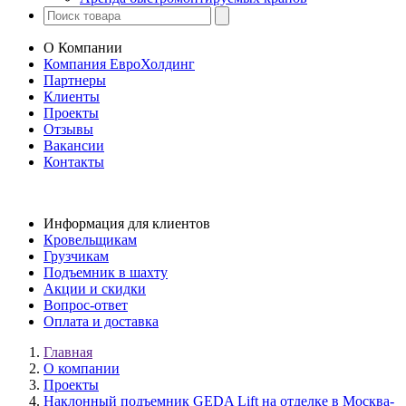
О Компании
Компания ЕвроХолдинг
Партнеры
Клиенты
Проекты
Отзывы
Вакансии
Контакты
Информация для клиентов
Кровельщикам
Грузчикам
Подъемник в шахту
Акции и скидки
Вопрос-ответ
Оплата и доставка
Главная
О компании
Проекты
Наклонный подъемник GEDA Lift на отделке в Москва-