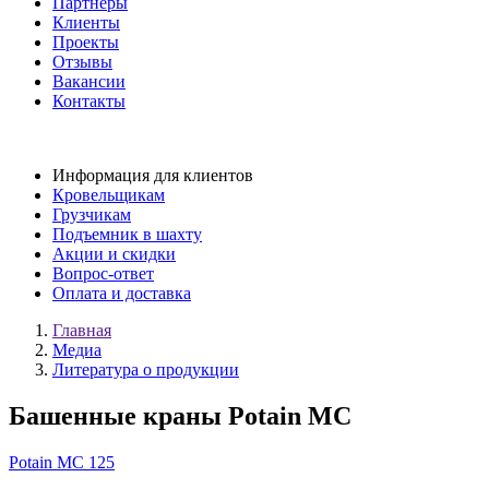
Партнеры
Клиенты
Проекты
Отзывы
Вакансии
Контакты
Информация для клиентов
Кровельщикам
Грузчикам
Подъемник в шахту
Акции и скидки
Вопрос-ответ
Оплата и доставка
Главная
Медиа
Литература о продукции
Башенные краны Potain MC
Potain MC 125