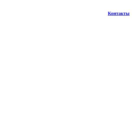
Контакты