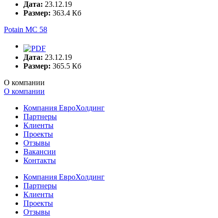
Дата:
23.12.19
Размер:
363.4 Кб
Potain MC 58
Дата:
23.12.19
Размер:
365.5 Кб
О компании
О компании
Компания ЕвроХолдинг
Партнеры
Клиенты
Проекты
Отзывы
Вакансии
Контакты
Компания ЕвроХолдинг
Партнеры
Клиенты
Проекты
Отзывы