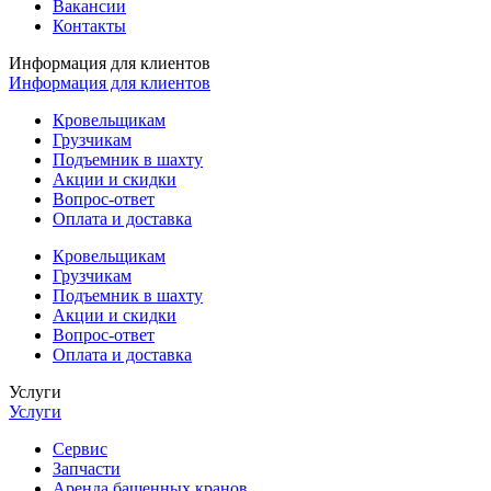
Вакансии
Контакты
Информация для клиентов
Информация для клиентов
Кровельщикам
Грузчикам
Подъемник в шахту
Акции и скидки
Вопрос-ответ
Оплата и доставка
Кровельщикам
Грузчикам
Подъемник в шахту
Акции и скидки
Вопрос-ответ
Оплата и доставка
Услуги
Услуги
Сервис
Запчасти
Аренда башенных кранов