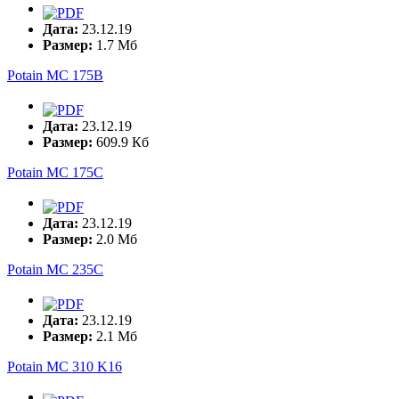
Дата:
23.12.19
Размер:
1.7 Мб
Potain MC 175B
Дата:
23.12.19
Размер:
609.9 Кб
Potain MC 175C
Дата:
23.12.19
Размер:
2.0 Мб
Potain MC 235C
Дата:
23.12.19
Размер:
2.1 Мб
Potain MC 310 K16