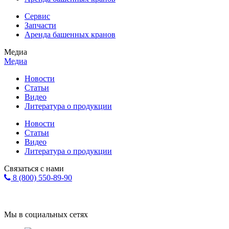
Сервис
Запчасти
Аренда башенных кранов
Медиа
Медиа
Новости
Статьи
Видео
Литература о продукции
Новости
Статьи
Видео
Литература о продукции
Связаться с нами
8 (800) 550-89-90
Форма обратной связи
info@eurohol.ru
Мы в социальных сетях