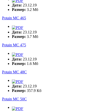
Дата:
23.12.19
Размер:
3.2 Мб
Potain MC 465
Дата:
23.12.19
Размер:
3.7 Мб
Potain MC 475
Дата:
23.12.19
Размер:
1.6 Мб
Potain MC 48C
Дата:
23.12.19
Размер:
357.9 Кб
Potain MC 50C