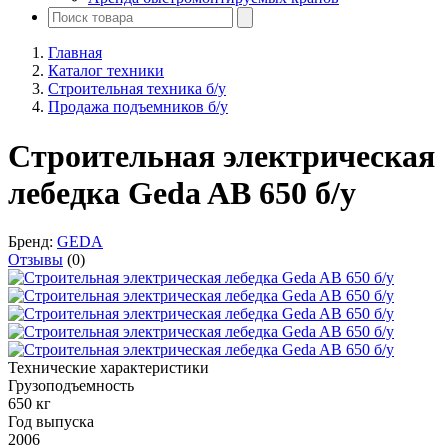
Главная
Каталог техники
Строительная техника б/у
Продажа подъемников б/у
Строительная электрическая
лебедка Geda AB 650 б/у
Бренд:
GEDA
Отзывы
(0)
Технические характеристики
Грузоподъемность
650 кг
Год выпуска
2006