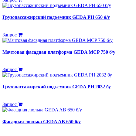
Грузопассажирский подъемник GEDA PH 650 б/у
Запрос
Мачтовая фасадная платформа GEDA MCP 750 б/у
Запрос
Грузопассажирский подъемник GEDA PH 2032 бу
Запрос
Фасадная люлька GEDA AB 650 б/у