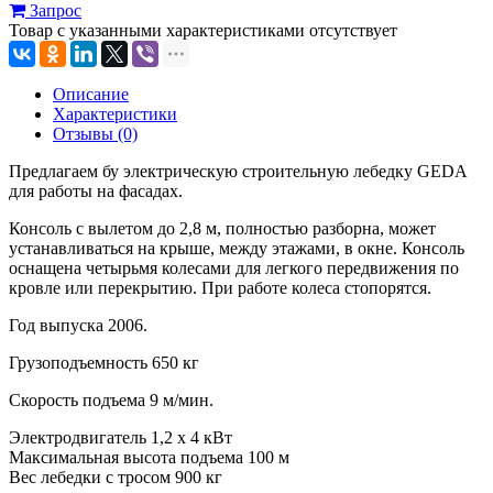
Запрос
Товар с указанными характеристиками отсутствует
Описание
Характеристики
Отзывы (0)
Предлагаем бу электрическую строительную лебедку GEDA
для работы на фасадах.
Консоль с вылетом до 2,8 м, полностью разборна, может
устанавливаться на крыше, между этажами, в окне. Консоль
оснащена четырьмя колесами для легкого передвижения по
кровле или перекрытию. При работе колеса стопорятся.
Год выпуска 2006.
Грузоподъемность 650 кг
Скорость подъема 9 м/мин.
Электродвигатель 1,2 x 4 кВт
Максимальная высота подъема 100 м
Вес лебедки с тросом 900 кг