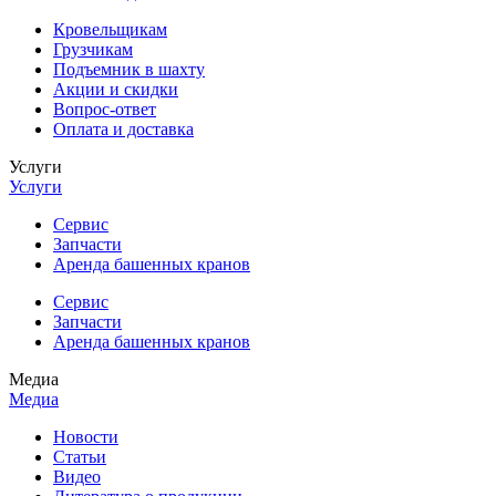
Кровельщикам
Грузчикам
Подъемник в шахту
Акции и скидки
Вопрос-ответ
Оплата и доставка
Услуги
Услуги
Сервис
Запчасти
Аренда башенных кранов
Сервис
Запчасти
Аренда башенных кранов
Медиа
Медиа
Новости
Статьи
Видео