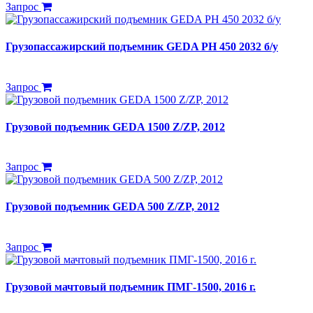
Запрос
Грузопассажирский подъемник GEDA PH 450 2032 б/у
Запрос
Грузовой подъемник GEDA 1500 Z/ZP, 2012
Запрос
Грузовой подъемник GEDA 500 Z/ZP, 2012
Запрос
Грузовой мачтовый подъемник ПМГ-1500, 2016 г.