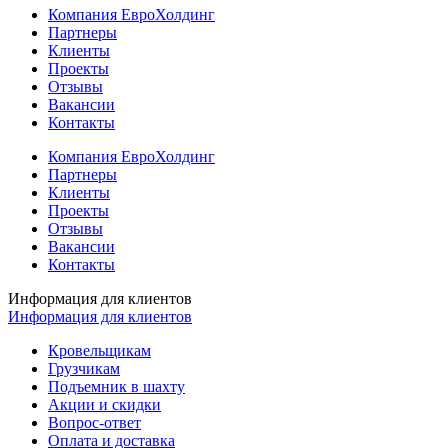
Компания ЕвроХолдинг
Партнеры
Клиенты
Проекты
Отзывы
Вакансии
Контакты
Компания ЕвроХолдинг
Партнеры
Клиенты
Проекты
Отзывы
Вакансии
Контакты
Информация для клиентов
Информация для клиентов
Кровельщикам
Грузчикам
Подъемник в шахту
Акции и скидки
Вопрос-ответ
Оплата и доставка