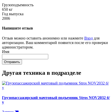
Грузоподъемность
650 кг
Год выпуска
2006
Напишите отзыв
Отзыв можно оставить анонимно или нажмите
Вход
для
авторизации. Ваш комментарий появится после его проверки
администратором.
Имя
Отправить
Другая техника в подразделе
Грузопассажирский мачтовый подъемник Stros NOV2032 б/
у
Запрос