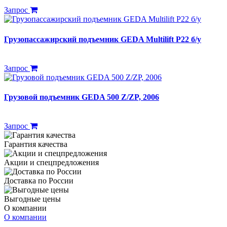
Запрос
Грузопассажирский подъемник GEDA Multilift P22 б/у
Запрос
Грузовой подъемник GEDA 500 Z/ZP, 2006
Запрос
Гарантия качества
Акции и спецпредложения
Доставка по России
Выгодные цены
О компании
О компании