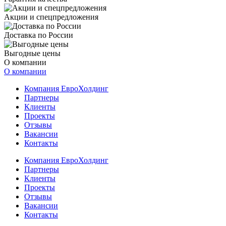
Акции и спецпредложения
Доставка по России
Выгодные цены
О компании
О компании
Компания ЕвроХолдинг
Партнеры
Клиенты
Проекты
Отзывы
Вакансии
Контакты
Компания ЕвроХолдинг
Партнеры
Клиенты
Проекты
Отзывы
Вакансии
Контакты