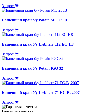
Запрос
Башенный кран б/у Potain MC 235B
Запрос
Башенный кран б/у Liebherr 112 EC-H8
Запрос
Башенный кран б/у Potain IGO 32
Запрос
Башенный кран б/у Liebherr 71 EC-B, 2007
Запрос
Гарантия качества