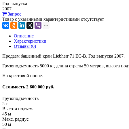
Год выпуска
2007
Запрос
Товар с указанными характеристиками отсутствует
Описание
Характеристики
Отзывы (0)
Продаем башенный кран Liebherr 71 EC-B. Год выпуска 2007.
Грузоподъемность 5000 кг, длина стрелы 50 метров, высота по
На крестовой опоре.
Стоимость 2 600 000 руб.
Грузоподъемность
5 т
Высота подъема
45 м
Макс. радиус
50 м