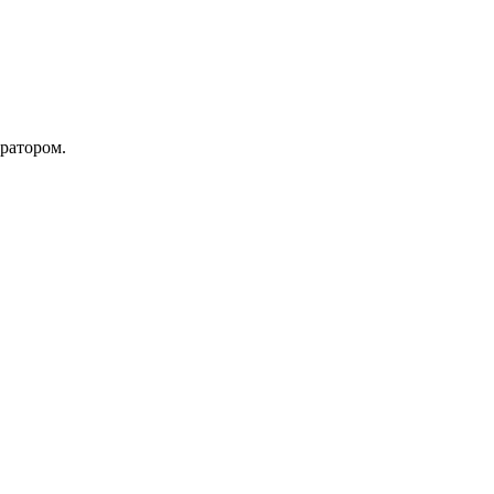
ратором.