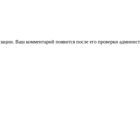
зации. Ваш комментарий появится после его проверки админист