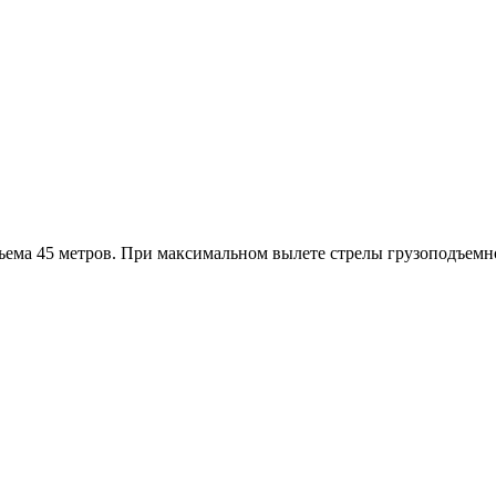
дъема 45 метров. При максимальном вылете стрелы грузоподъемно