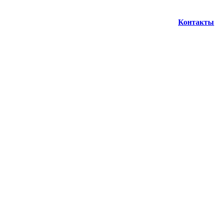
Контакты