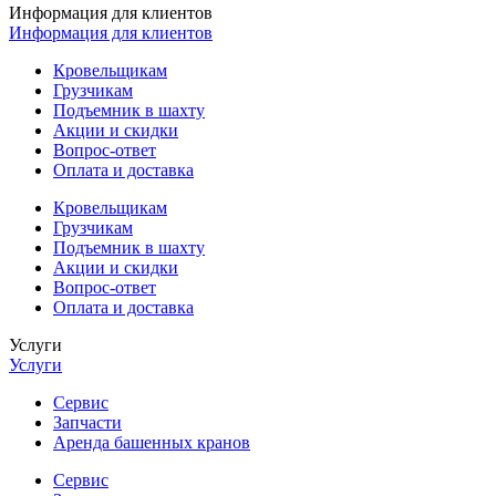
Информация для клиентов
Информация для клиентов
Кровельщикам
Грузчикам
Подъемник в шахту
Акции и скидки
Вопрос-ответ
Оплата и доставка
Кровельщикам
Грузчикам
Подъемник в шахту
Акции и скидки
Вопрос-ответ
Оплата и доставка
Услуги
Услуги
Сервис
Запчасти
Аренда башенных кранов
Сервис