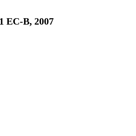
1 EC-B, 2007