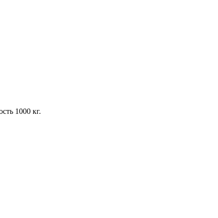
сть 1000 кг.