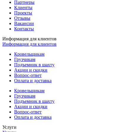
Партнеры
Клиенты
Проекты
Отзывы
Вакансии
Контакты
Информация для клиентов
Информация для клиентов
Кровельщикам
Грузчикам
Подъемник в шахту
Акции и скидки
Вопрос-ответ
Оплата и доставка
Кровельщикам
Грузчикам
Подъемник в шахту
Акции и скидки
Вопрос-ответ
Оплата и доставка
Услуги