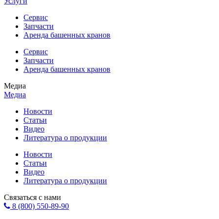
Услуги
Сервис
Запчасти
Аренда башенных кранов
Сервис
Запчасти
Аренда башенных кранов
Медиа
Медиа
Новости
Статьи
Видео
Литература о продукции
Новости
Статьи
Видео
Литература о продукции
Связаться с нами
8 (800) 550-89-90
Форма обратной связи