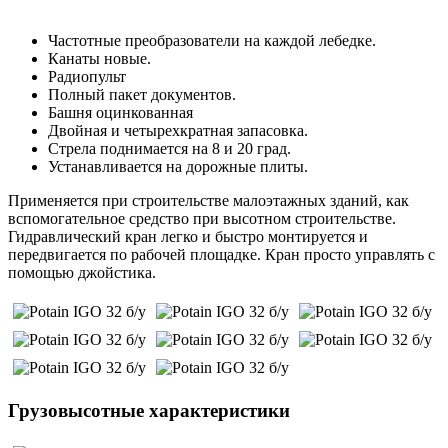
Частотные преобразователи на каждой лебедке.
Канаты новые.
Радиопульт
Полный пакет документов.
Башня оцинкованная
Двойная и четырехкратная запасовка.
Стрела поднимается на 8 и 20 град.
Устанавливается на дорожные плиты.
Применяется при строительстве малоэтажных зданий, как
вспомогательное средство при высотном строительстве.
Гидравлический кран легко и быстро монтируется и
передвигается по рабочей площадке. Кран просто управлять с
помощью джойстика.
Грузовысотные характеристики