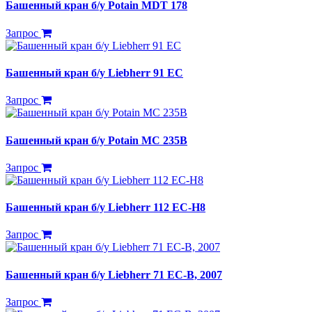
Башенный кран б/у Potain MDT 178
Запрос
Башенный кран б/у Liebherr 91 EC
Запрос
Башенный кран б/у Potain MC 235B
Запрос
Башенный кран б/у Liebherr 112 EC-H8
Запрос
Башенный кран б/у Liebherr 71 EC-B, 2007
Запрос