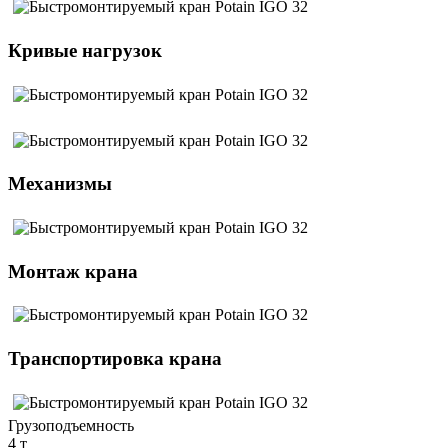
Кривые нагрузок
Механизмы
Монтаж крана
Транспортировка крана
Грузоподъемность
4 т