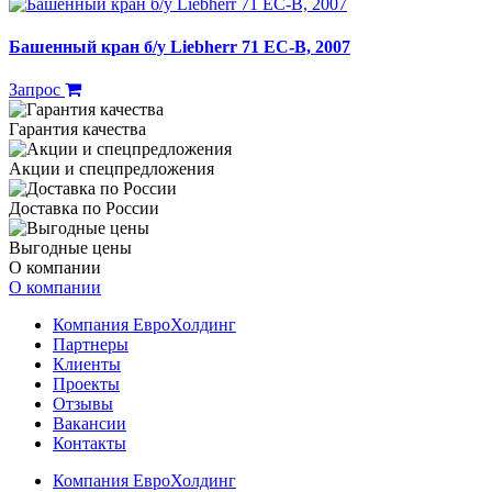
Башенный кран б/у Liebherr 71 EC-B, 2007
Запрос
Гарантия качества
Акции и спецпредложения
Доставка по России
Выгодные цены
О компании
О компании
Компания ЕвроХолдинг
Партнеры
Клиенты
Проекты
Отзывы
Вакансии
Контакты
Компания ЕвроХолдинг