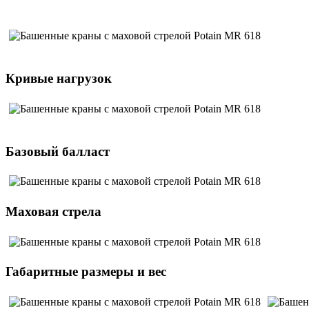
Кривые нагрузок
Базовый балласт
Маховая стрела
Габаритные размеры и вес