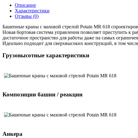
Описание
Характеристики
Отзывы (0)
Башенные краны с маховой стрелой Potain MR 618 спроектиров
Новая бортовая система управления позволяет приступить к ра
достаточное пространство для работы даже на самых ограниче
Идеально подходит для сверхвысоких конструкций, в том числ
Грузовысотные характеристики
Композиции башни / реакции
Анкера