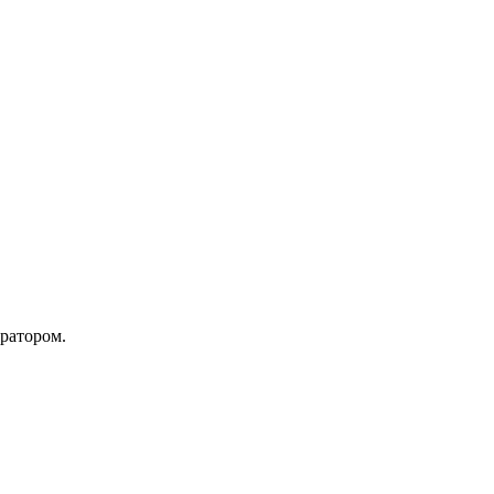
ратором.