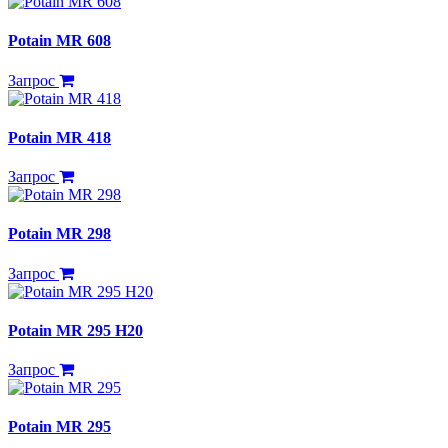
Potain MR 608
Запрос
Potain MR 418
Запрос
Potain MR 298
Запрос
Potain MR 295 H20
Запрос
Potain MR 295