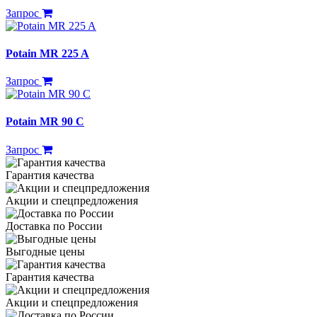
Запрос
Potain MR 225 A
Запрос
Potain MR 90 C
Запрос
Гарантия качества
Акции и спецпредложения
Доставка по России
Выгодные цены
Гарантия качества
Акции и спецпредложения