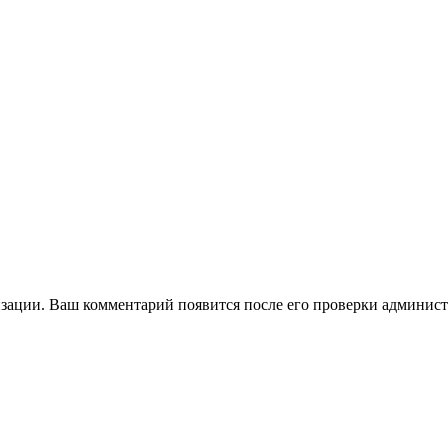
зации. Ваш комментарий появится после его проверки админист