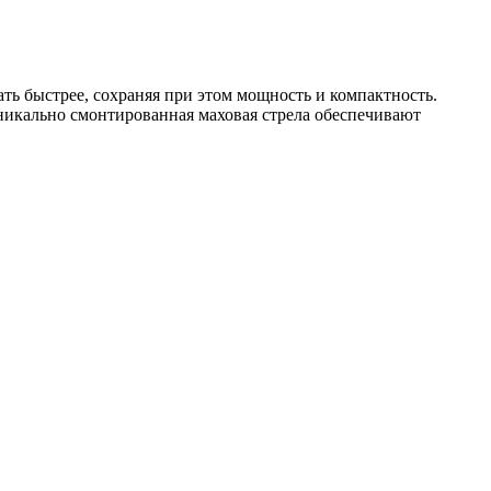
ть быстрее, сохраняя при этом мощность и компактность.
уникально смонтированная маховая стрела обеспечивают