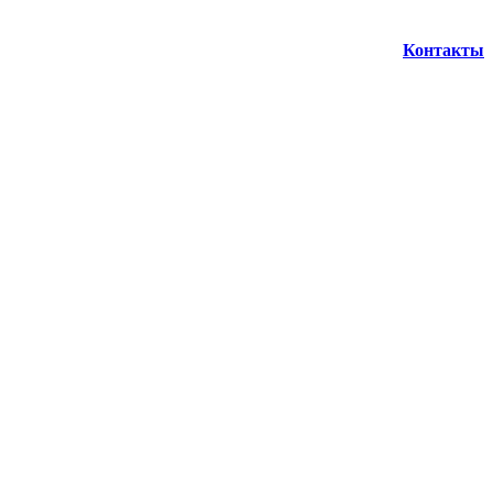
Контакты