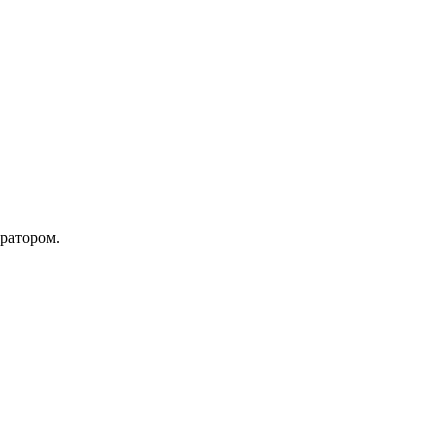
ратором.