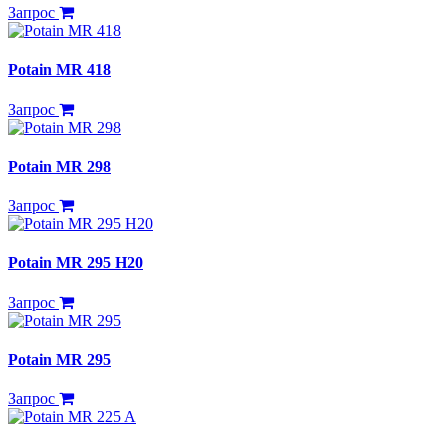
Запрос
Potain MR 418
Запрос
Potain MR 298
Запрос
Potain MR 295 H20
Запрос
Potain MR 295
Запрос