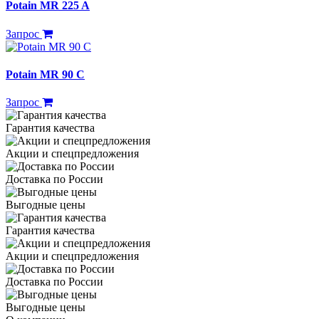
Potain MR 225 A
Запрос
Potain MR 90 C
Запрос
Гарантия качества
Акции и спецпредложения
Доставка по России
Выгодные цены
Гарантия качества
Акции и спецпредложения
Доставка по России
Выгодные цены