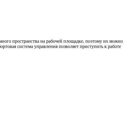
 много пространства на рабочей площадке, поэтому их можно
ортовая система управления позволяет приступить к работе