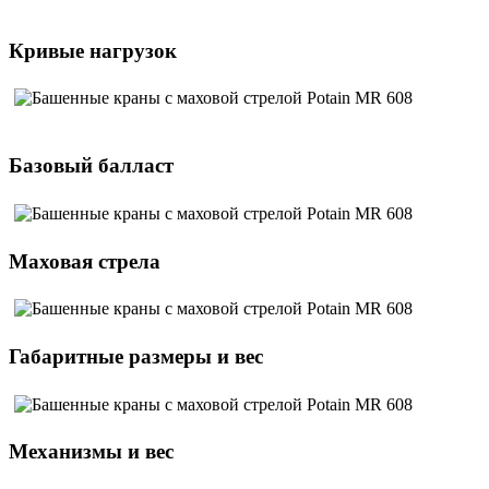
Кривые нагрузок
Базовый балласт
Маховая стрела
Габаритные размеры и вес
Механизмы и вес