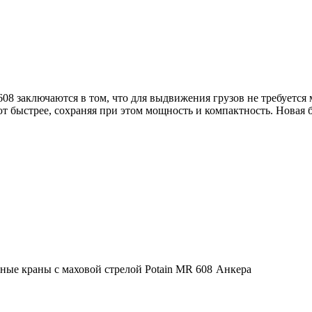
08 заключаются в том, что для выдвижения грузов не требуется
т быстрее, сохраняя при этом мощность и компактность. Новая б
Анкера