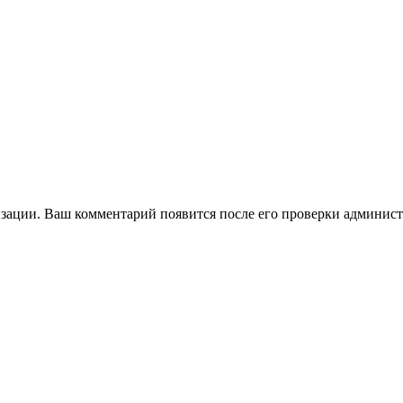
зации. Ваш комментарий появится после его проверки админист