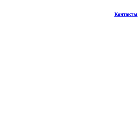
Контакты