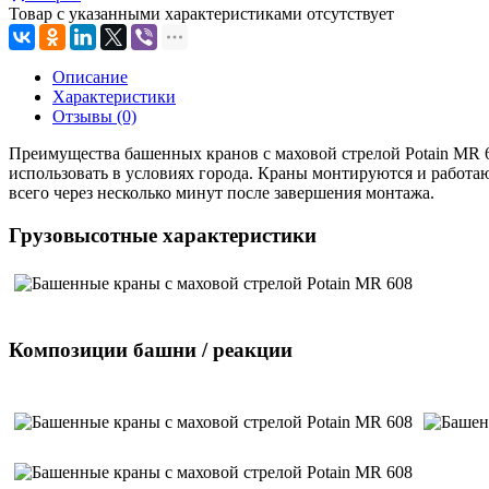
Товар с указанными характеристиками отсутствует
Описание
Характеристики
Отзывы (0)
Преимущества башенных кранов с маховой стрелой Potain MR 6
использовать в условиях города. Краны монтируются и работаю
всего через несколько минут после завершения монтажа.
Грузовысотные характеристики
Композиции башни / реакции