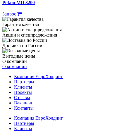
Potain MD 3200
Запрос
Гарантия качества
Акции и спецпредложения
Доставка по России
Выгодные цены
О компании
О компании
Компания ЕвроХолдинг
Партнеры
Клиенты
Проекты
Отзывы
Вакансии
Контакты
Компания ЕвроХолдинг
Партнеры
Клиенты