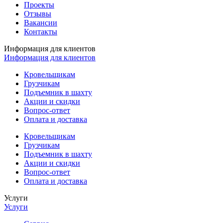
Проекты
Отзывы
Вакансии
Контакты
Информация для клиентов
Информация для клиентов
Кровельщикам
Грузчикам
Подъемник в шахту
Акции и скидки
Вопрос-ответ
Оплата и доставка
Кровельщикам
Грузчикам
Подъемник в шахту
Акции и скидки
Вопрос-ответ
Оплата и доставка
Услуги
Услуги