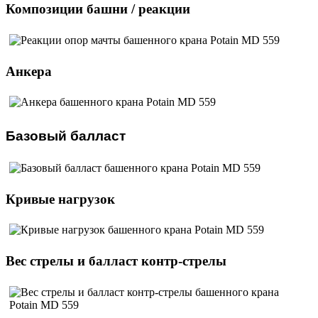
Композиции башни / реакции
Анкера
Базовый балласт
Кривые нагрузок
Вес стрелы и балласт контр-стрелы