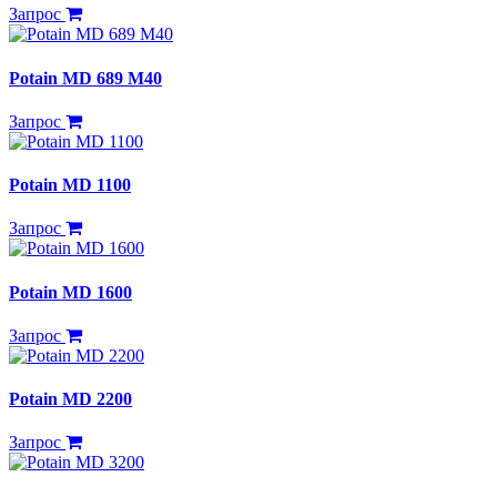
Запрос
Potain MD 689 M40
Запрос
Potain MD 1100
Запрос
Potain MD 1600
Запрос
Potain MD 2200
Запрос