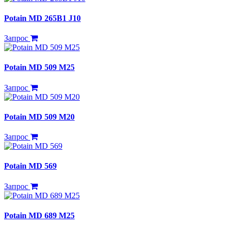
Potain MD 265B1 J10
Запрос
Potain MD 509 M25
Запрос
Potain MD 509 M20
Запрос
Potain MD 569
Запрос
Potain MD 689 M25