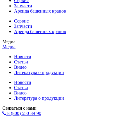
Сервис
Запчасти
Аренда башенных кранов
Сервис
Запчасти
Аренда башенных кранов
Медиа
Медиа
Новости
Статьи
Видео
Литература о продукции
Новости
Статьи
Видео
Литература о продукции
Связаться с нами
8 (800) 550-89-90
Форма обратной связи
info@eurohol.ru