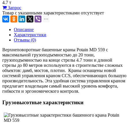
4.7 т
Запрос
Товар с указанными характеристиками отсутствует
Описание
Характеристики
Отзывы (0)
Верхнеповоротные башенные краны Potain MD 559 с
максимальной грузоподъемностью до 20 тонн,
грузоподъемностью на конце стрелы 4.7 тонн и длиной
стрелы до 80 метров используются в строительстве сложных
объектов: дамб, мостов, плотин. Краны оснащены новой
системой управления краном CCS, обеспечивающих большую
производительность. Эта удобная система управления краном
предлагает владельцам самый высокий уровень комфорта,
гибкости и эргономического контроля.
Грузовысотные характеристики