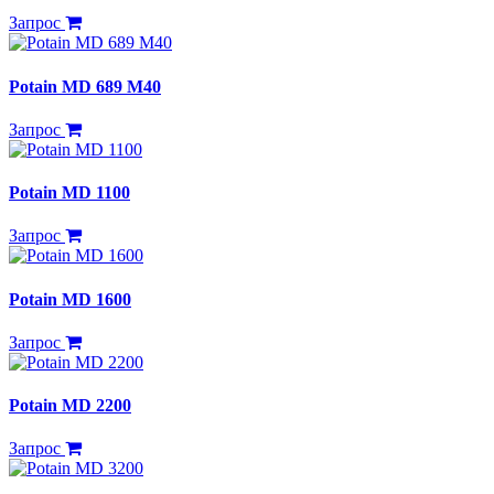
Запрос
Potain MD 689 M40
Запрос
Potain MD 1100
Запрос
Potain MD 1600
Запрос
Potain MD 2200
Запрос