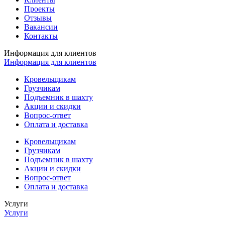
Проекты
Отзывы
Вакансии
Контакты
Информация для клиентов
Информация для клиентов
Кровельщикам
Грузчикам
Подъемник в шахту
Акции и скидки
Вопрос-ответ
Оплата и доставка
Кровельщикам
Грузчикам
Подъемник в шахту
Акции и скидки
Вопрос-ответ
Оплата и доставка
Услуги
Услуги