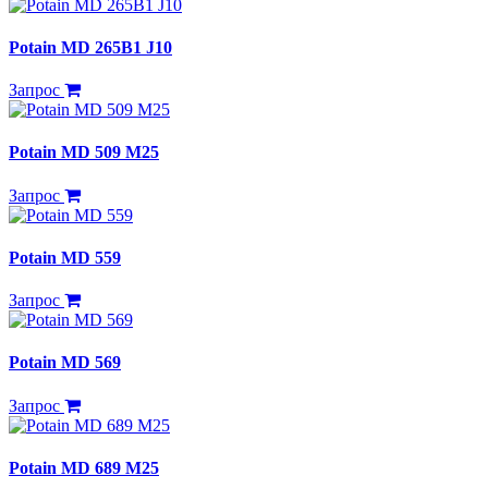
Potain MD 265B1 J10
Запрос
Potain MD 509 M25
Запрос
Potain MD 559
Запрос
Potain MD 569
Запрос
Potain MD 689 M25