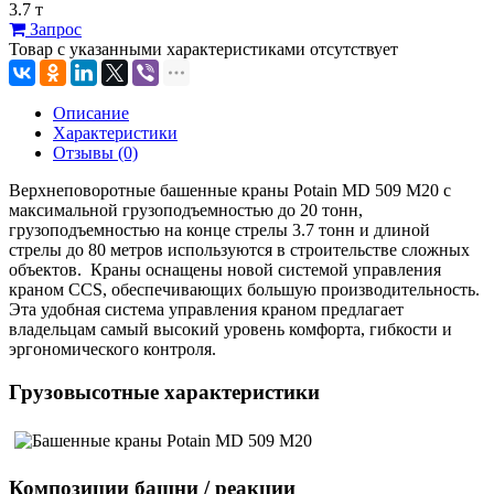
3.7 т
Запрос
Товар с указанными характеристиками отсутствует
Описание
Характеристики
Отзывы (0)
Верхнеповоротные башенные краны Potain MD 509 M20 с
максимальной грузоподъемностью до 20 тонн,
грузоподъемностью на конце стрелы 3.7 тонн и длиной
стрелы до 80 метров используются в строительстве сложных
объектов. Краны оснащены новой системой управления
краном CCS, обеспечивающих большую производительность.
Эта удобная система управления краном предлагает
владельцам самый высокий уровень комфорта, гибкости и
эргономического контроля.
Грузовысотные характеристики
Композиции башни / реакции