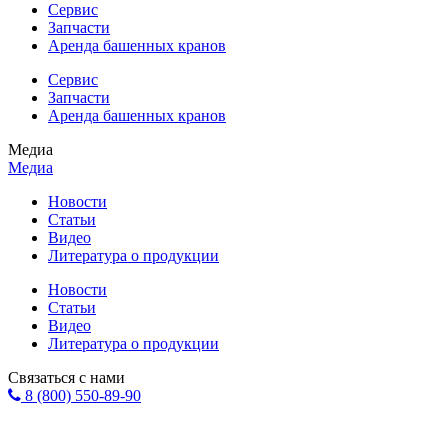
Сервис
Запчасти
Аренда башенных кранов
Сервис
Запчасти
Аренда башенных кранов
Медиа
Медиа
Новости
Статьи
Видео
Литература о продукции
Новости
Статьи
Видео
Литература о продукции
Связаться с нами
8 (800) 550-89-90
Форма обратной связи
info@eurohol.ru