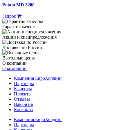
Potain MD 3200
Запрос
Гарантия качества
Акции и спецпредложения
Доставка по России
Выгодные цены
О компании
О компании
Компания ЕвроХолдинг
Партнеры
Клиенты
Проекты
Отзывы
Вакансии
Контакты
Компания ЕвроХолдинг
Партнеры
Клиенты