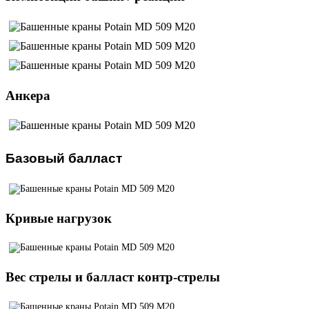
Анкера
Базовый балласт
Кривые нагрузок
Вес стрелы и балласт контр-стрелы