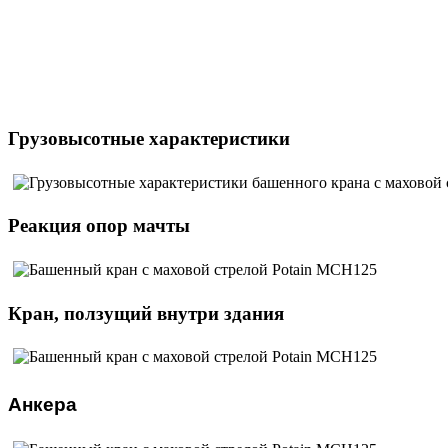
Грузовысотные характеристики
Реакция опор мачты
Кран, ползущий внутри здания
Анкера