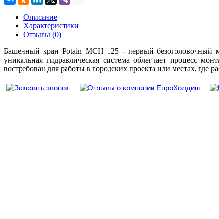
Описание
Характеристики
Отзывы (0)
Башенный кран Potain MCH 125 - первый безоголовочный ма
уникальная гидравлическая система облегчает процесс мон
востребован для работы в городских проекта или местах, где р