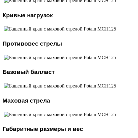
Кривые нагрузок
Противовес стрелы
Базовый балласт
Маховая стрела
Габаритные размеры и вес