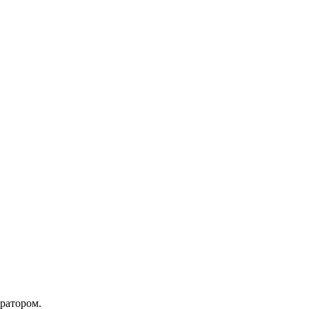
ратором.