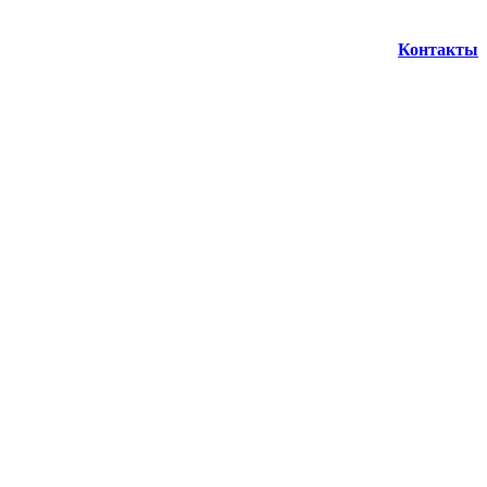
Контакты