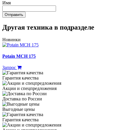
Имя
Отправить
Другая техника в подразделе
Новинки
Potain MCH 175
Запрос
Гарантия качества
Акции и спецпредложения
Доставка по России
Выгодные цены
Гарантия качества