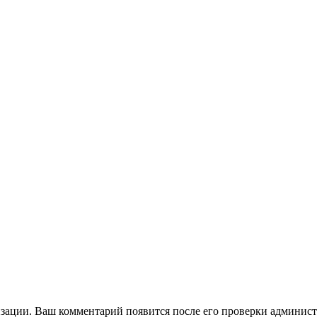
зации. Ваш комментарий появится после его проверки админист