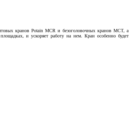
чтовых кранов Potain MCR и безоголовочных кранов MCT, а
площадках, и ускоряет работу на нем. Кран особенно будет