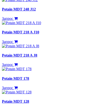
Potain MDT 248 J12
Запрос
Potain MDT 218 A J10
Запрос
Potain MDT 218 A J8
Запрос
Potain MDT 178
Запрос
Potain MDT 128