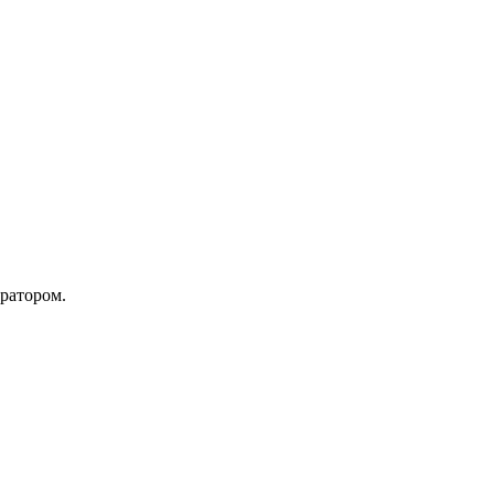
ратором.