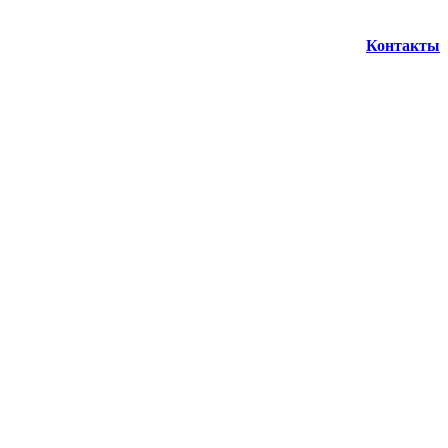
Контакты