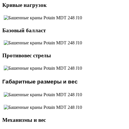
Кривые нагрузок
Базовый балласт
Противовес стрелы
Габаритные размеры и вес
Механизмы и вес