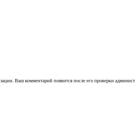
зации. Ваш комментарий появится после его проверки админист