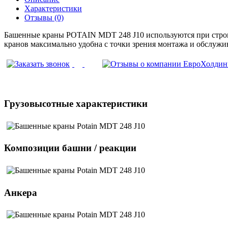
Характеристики
Отзывы (0)
Башенные краны POTAIN MDT 248 J10 используются при строите
кранов максимально удобна с точки зрения монтажа и обслужив
Грузовысотные характеристики
Композиции башни / реакции
Анкера