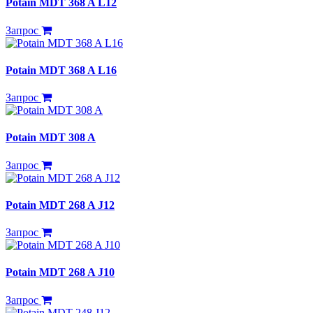
Potain MDT 368 A L12
Запрос
Potain MDT 368 A L16
Запрос
Potain MDT 308 A
Запрос
Potain MDT 268 A J12
Запрос
Potain MDT 268 A J10
Запрос