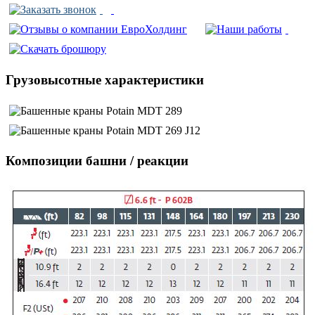
Грузовысотные характеристики
Композиции башни / реакции