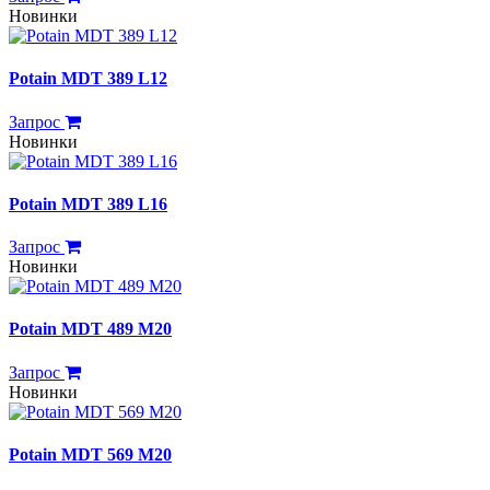
Новинки
Potain MDT 389 L12
Запрос
Новинки
Potain MDT 389 L16
Запрос
Новинки
Potain MDT 489 M20
Запрос
Новинки
Potain MDT 569 M20