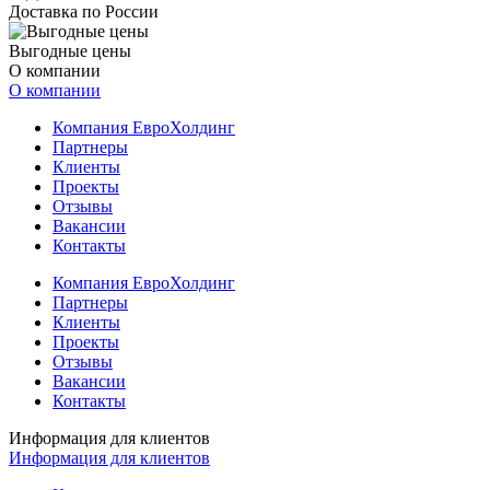
Доставка по России
Выгодные цены
О компании
О компании
Компания ЕвроХолдинг
Партнеры
Клиенты
Проекты
Отзывы
Вакансии
Контакты
Компания ЕвроХолдинг
Партнеры
Клиенты
Проекты
Отзывы
Вакансии
Контакты
Информация для клиентов
Информация для клиентов