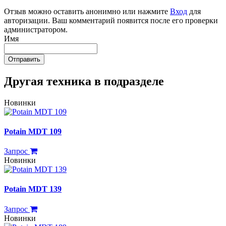
Отзыв можно оставить анонимно или нажмите
Вход
для
авторизации. Ваш комментарий появится после его проверки
администратором.
Имя
Отправить
Другая техника в подразделе
Новинки
Potain MDT 109
Запрос
Новинки
Potain MDT 139
Запрос
Новинки