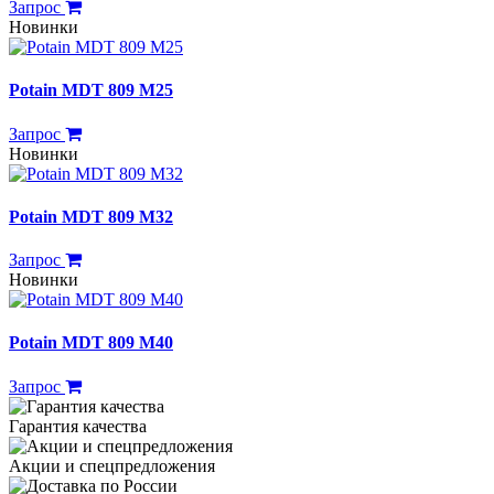
Запрос
Новинки
Potain MDT 809 M25
Запрос
Новинки
Potain MDT 809 M32
Запрос
Новинки
Potain MDT 809 M40
Запрос
Гарантия качества
Акции и спецпредложения