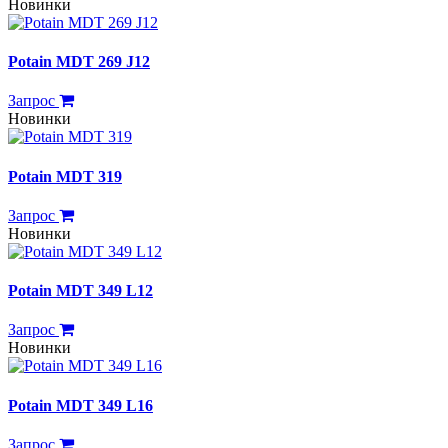
Новинки
Potain MDT 269 J12
Запрос
Новинки
Potain MDT 319
Запрос
Новинки
Potain MDT 349 L12
Запрос
Новинки
Potain MDT 349 L16
Запрос