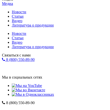
Медиа
Новости
Статьи
Видео
Литература о продукции
Новости
Статьи
Видео
Литература о продукции
Связаться с нами
8 (800) 550-89-90
Форма обратной связи
info@eurohol.ru
Мы в социальных сетях
8 (800) 550-89-90
Компания "ЕвроХолдинг"
*
Политика