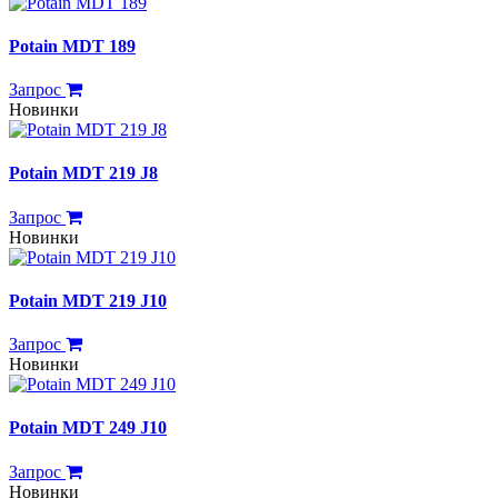
Potain MDT 189
Запрос
Новинки
Potain MDT 219 J8
Запрос
Новинки
Potain MDT 219 J10
Запрос
Новинки
Potain MDT 249 J10
Запрос
Новинки