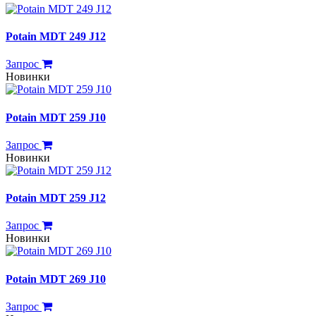
Potain MDT 249 J12
Запрос
Новинки
Potain MDT 259 J10
Запрос
Новинки
Potain MDT 259 J12
Запрос
Новинки
Potain MDT 269 J10
Запрос