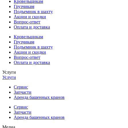
Кровельщикам
Грузчикам
Подъемник в шахту
Акции и скидки
Вопрос-ответ
Оплата и доставка
Кровельщикам
Грузчикам
Подъемник в шахту
Акции и скидки
Вопрос-ответ
Оплата и доставка
Услуги
Услуги
Сервис
Запчасти
Аренда башенных кранов
Сервис
Запчасти
Аренда башенных кранов
Медиа