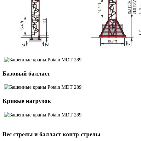
Базовый балласт
Кривые нагрузок
Вес стрелы и балласт контр-стрелы