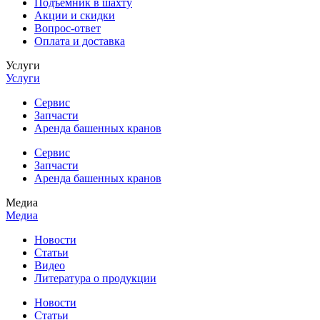
Подъемник в шахту
Акции и скидки
Вопрос-ответ
Оплата и доставка
Услуги
Услуги
Сервис
Запчасти
Аренда башенных кранов
Сервис
Запчасти
Аренда башенных кранов
Медиа
Медиа
Новости
Статьи
Видео
Литература о продукции
Новости
Статьи