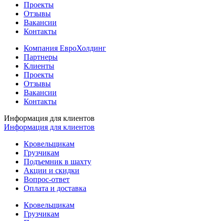
Проекты
Отзывы
Вакансии
Контакты
Компания ЕвроХолдинг
Партнеры
Клиенты
Проекты
Отзывы
Вакансии
Контакты
Информация для клиентов
Информация для клиентов
Кровельщикам
Грузчикам
Подъемник в шахту
Акции и скидки
Вопрос-ответ
Оплата и доставка
Кровельщикам
Грузчикам