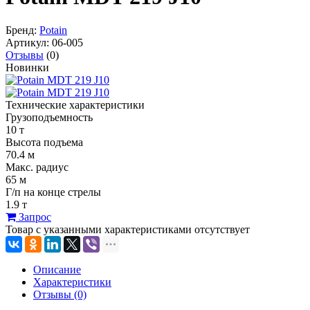
Бренд:
Potain
Артикул:
06-005
Отзывы
(0)
Новинки
Технические характеристики
Грузоподъемность
10 т
Высота подъема
70.4 м
Макс. радиус
65 м
Г/п на конце стрелы
1.9 т
Запрос
Товар с указанными характеристиками отсутствует
Описание
Характеристики
Отзывы (0)