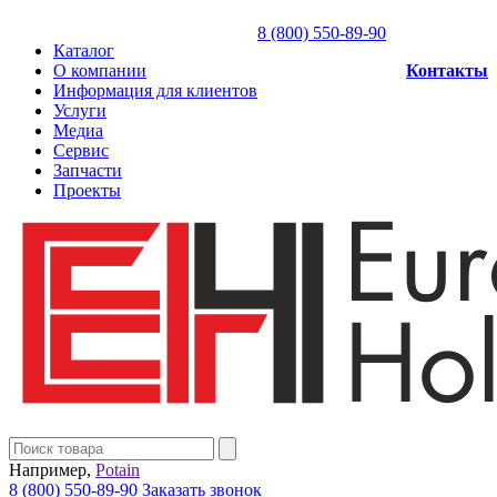
8 (800) 550-89-90
Каталог
О компании
Контакты
Информация для клиентов
Услуги
Медиа
Сервис
Запчасти
Проекты
Например,
Potain
8 (800) 550-89-90
Заказать звонок