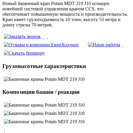
Новый башенный кран Potain MDT 219 J10 оснащен
новейшей системой управления краном CCS, что
обеспечивает повышенную мощность и производительность.
Кран имеет грузоподъемность 10 тонн, высоту 53 метра и
длину стрелы 70 метров.
Грузовысотные характеристики
Композиции башни / реакции