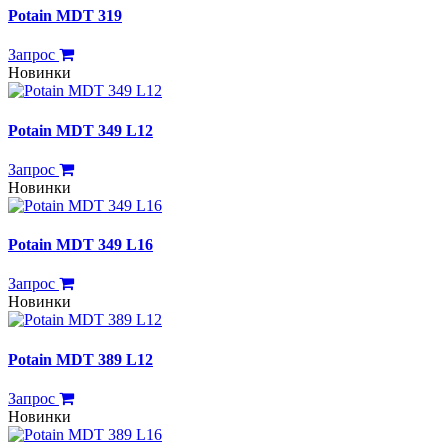
Potain MDT 319
Запрос
Новинки
Potain MDT 349 L12
Запрос
Новинки
Potain MDT 349 L16
Запрос
Новинки
Potain MDT 389 L12
Запрос
Новинки