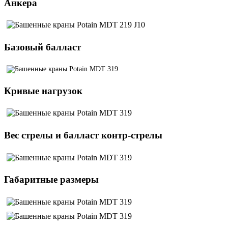
Анкера
Базовый балласт
Кривые нагрузок
Вес стрелы и балласт контр-стрелы
Габаритные размеры