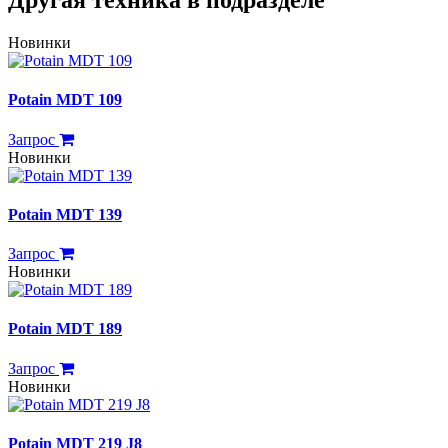
Другая техника в подразделе
Новинки
Potain MDT 109
Запрос
Новинки
Potain MDT 139
Запрос
Новинки
Potain MDT 189
Запрос
Новинки
Potain MDT 219 J8