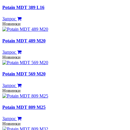
Potain MDT 389 L16
Запрос
Новинки
Potain MDT 489 M20
Запрос
Новинки
Potain MDT 569 M20
Запрос
Новинки
Potain MDT 809 M25
Запрос
Новинки