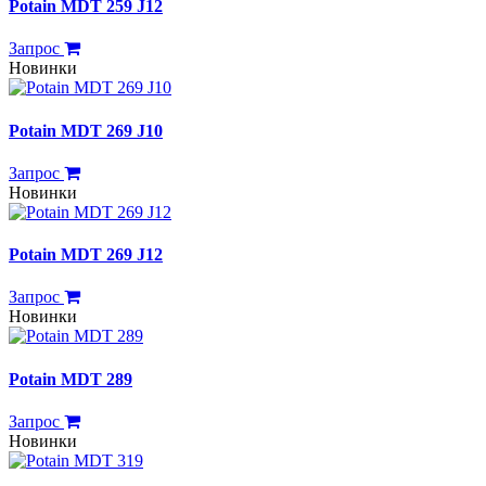
Potain MDT 259 J12
Запрос
Новинки
Potain MDT 269 J10
Запрос
Новинки
Potain MDT 269 J12
Запрос
Новинки
Potain MDT 289
Запрос
Новинки