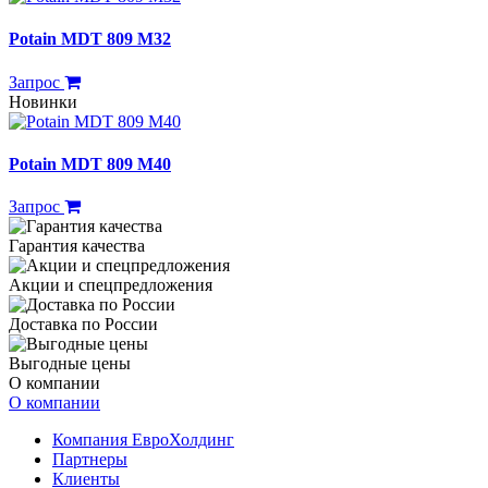
Potain MDT 809 M32
Запрос
Новинки
Potain MDT 809 M40
Запрос
Гарантия качества
Акции и спецпредложения
Доставка по России
Выгодные цены
О компании
О компании
Компания ЕвроХолдинг
Партнеры
Клиенты