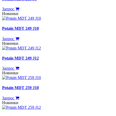
Запрос
Новинки
Potain MDT 249 J10
Запрос
Новинки
Potain MDT 249 J12
Запрос
Новинки
Potain MDT 259 J10
Запрос
Новинки