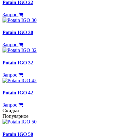
Potain IGO 22
Запрос
Potain IGO 30
Запрос
Potain IGO 32
Запрос
Potain IGO 42
Запрос
Скидки
Популярное
Potain IGO 50