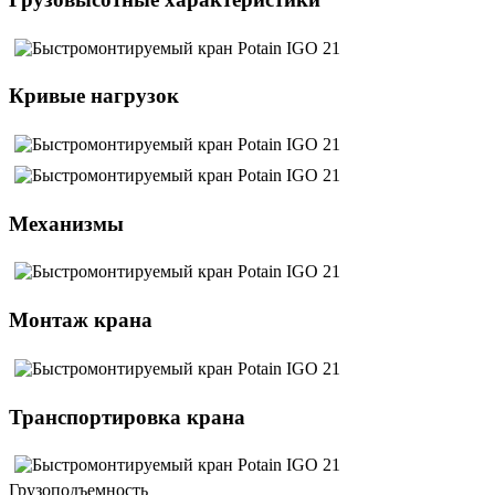
Кривые нагрузок
Механизмы
Монтаж крана
Транспортировка крана
Грузоподъемность