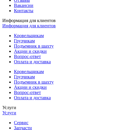
Отзывы
Вакансии
Контакты
Информация для клиентов
Информация для клиентов
Кровельщикам
Грузчикам
Подъемник в шахту
Акции и скидки
Вопрос-ответ
Оплата и доставка
Кровельщикам
Грузчикам
Подъемник в шахту
Акции и скидки
Вопрос-ответ
Оплата и доставка
Услуги
Услуги
Сервис
Запчасти