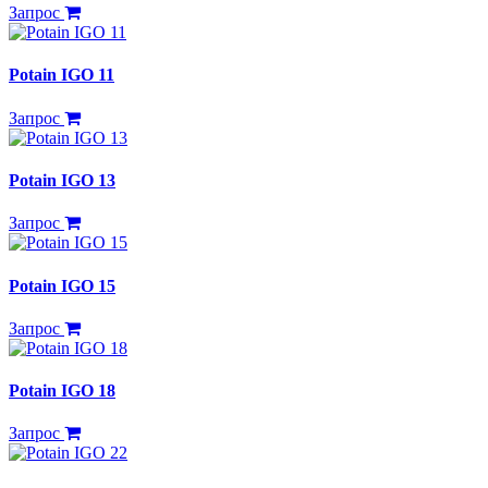
Запрос
Potain IGO 11
Запрос
Potain IGO 13
Запрос
Potain IGO 15
Запрос
Potain IGO 18
Запрос