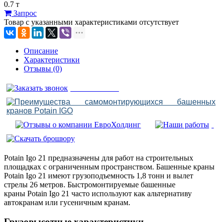
0.7 т
Запрос
Товар с указанными характеристиками отсутствует
Описание
Характеристики
Отзывы (0)
Potain Igo 21 предназначены для работ на строительных
площадках с ограниченным пространством. Башенные краны
Potain Igo 21 имеют грузоподъемность 1,8 тонн и вылет
стрелы 26 метров. Быстромонтируемые башенные
краны Potain Igo 21 часто используют как альтернативу
автокранам или гусеничным кранам.
Грузовысотные характеристики