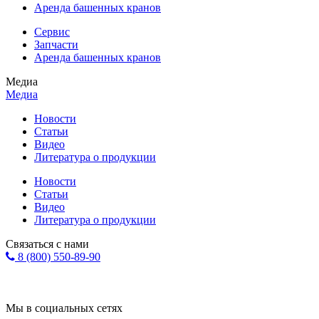
Аренда башенных кранов
Сервис
Запчасти
Аренда башенных кранов
Медиа
Медиа
Новости
Статьи
Видео
Литература о продукции
Новости
Статьи
Видео
Литература о продукции
Связаться с нами
8 (800) 550-89-90
Форма обратной связи
info@eurohol.ru
Мы в социальных сетях