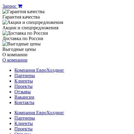
Запрос
Гарантия качества
Акции и спецпредложения
Доставка по России
Выгодные цены
О компании
О компании
Компания ЕвроХолдинг
Партнеры
Клиенты
Проекты
Отзывы
Вакансии
Контакты
Компания ЕвроХолдинг
Партнеры
Клиенты
Проекты