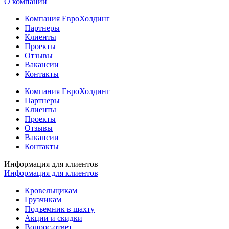
О компании
Компания ЕвроХолдинг
Партнеры
Клиенты
Проекты
Отзывы
Вакансии
Контакты
Компания ЕвроХолдинг
Партнеры
Клиенты
Проекты
Отзывы
Вакансии
Контакты
Информация для клиентов
Информация для клиентов
Кровельщикам
Грузчикам
Подъемник в шахту
Акции и скидки
Вопрос-ответ