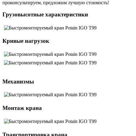
проконсультируем, предложим лучшую стоимость!
Грузовысотные характеристики
Кривые нагрузок
Механизмы
Монтаж крана
Транспортировка крана