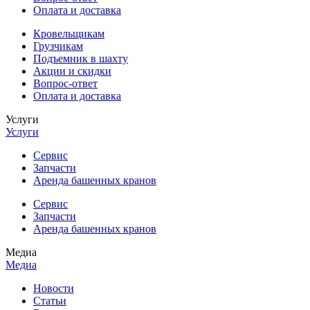
Оплата и доставка
Кровельщикам
Грузчикам
Подъемник в шахту
Акции и скидки
Вопрос-ответ
Оплата и доставка
Услуги
Услуги
Сервис
Запчасти
Аренда башенных кранов
Сервис
Запчасти
Аренда башенных кранов
Медиа
Медиа
Новости
Статьи