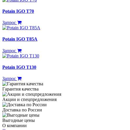
Potain IGO T70
Запрос
Potain IGO T85A
Запрос
Potain IGO T130
Запрос
Гарантия качества
Акции и спецпредложения
Доставка по России
Выгодные цены
О компании