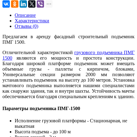
Описание
Характеристики
Отзывы (0)
Предлагаем в аренду фасадный строительный подъемник
ПМГ 1500.
Отличительной характеристикой
грузового подъемника ПМГ
1500
являются его мощность и простота конструкции.
Благодаря широкой платформе подъемник может вмещать
объемные грузы - паллеты с кирпичом, блоками,
Универсальные секции размером 2000 мм позволяют
устанавливать подъемник на высоту до 100 метров. Установка
мачтового подъемника выполняется нашими специалистами
как снаружи здания, так и внутри шахты. Устойчивость мачты
обеспечивается благодаря специальным креплениям к зданию.
Параметры подъемника ПМГ-1500
Исполнение грузовой платформы - Стационарная, не
выкатная
Высота подъема - до 100 м