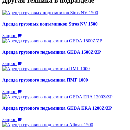
Другая техника в подразделе
Аренда грузовых подъемников Stros NV 1500
Запрос
Аренда грузового подъемника GEDA 1500Z/ZP
Запрос
Аренда грузового подъемника ПМГ 1000
Запрос
Аренда грузового подъемника GEDA ERA 1200Z/ZP
Запрос