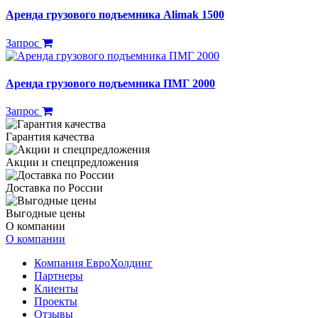
Аренда грузового подъемника Alimak 1500
Запрос
Аренда грузового подъемника ПМГ 2000
Запрос
Гарантия качества
Акции и спецпредложения
Доставка по России
Выгодные цены
О компании
О компании
Компания ЕвроХолдинг
Партнеры
Клиенты
Проекты
Отзывы