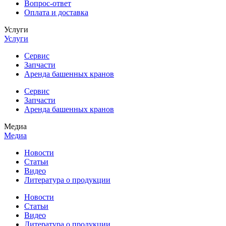
Вопрос-ответ
Оплата и доставка
Услуги
Услуги
Сервис
Запчасти
Аренда башенных кранов
Сервис
Запчасти
Аренда башенных кранов
Медиа
Медиа
Новости
Статьи
Видео
Литература о продукции
Новости
Статьи
Видео
Литература о продукции