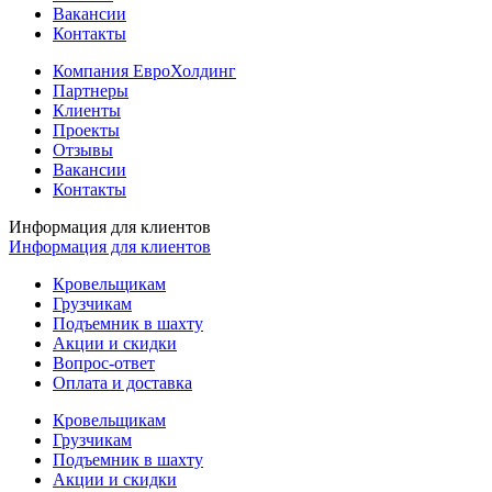
Вакансии
Контакты
Компания ЕвроХолдинг
Партнеры
Клиенты
Проекты
Отзывы
Вакансии
Контакты
Информация для клиентов
Информация для клиентов
Кровельщикам
Грузчикам
Подъемник в шахту
Акции и скидки
Вопрос-ответ
Оплата и доставка
Кровельщикам
Грузчикам
Подъемник в шахту
Акции и скидки