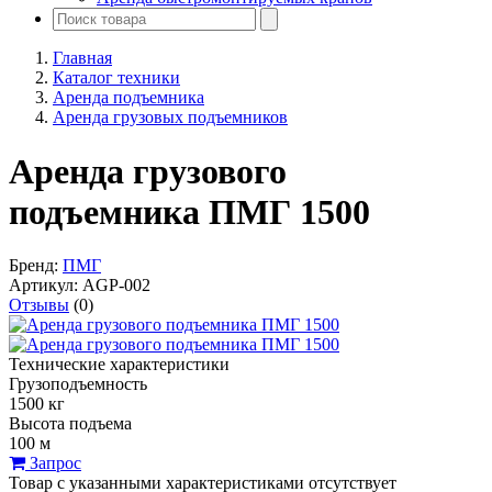
Главная
Каталог техники
Аренда подъемника
Аренда грузовых подъемников
Аренда грузового
подъемника ПМГ 1500
Бренд:
ПМГ
Артикул:
AGP-002
Отзывы
(0)
Технические характеристики
Грузоподъемность
1500 кг
Высота подъема
100 м
Запрос
Товар с указанными характеристиками отсутствует