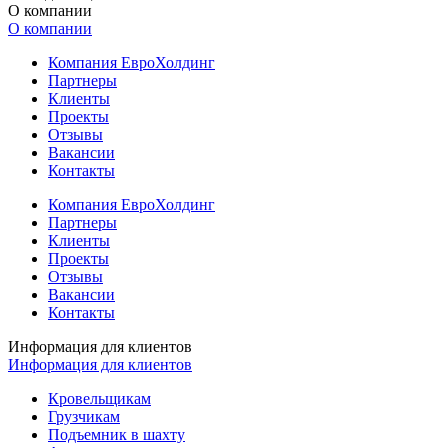
О компании
О компании
Компания ЕвроХолдинг
Партнеры
Клиенты
Проекты
Отзывы
Вакансии
Контакты
Компания ЕвроХолдинг
Партнеры
Клиенты
Проекты
Отзывы
Вакансии
Контакты
Информация для клиентов
Информация для клиентов
Кровельщикам
Грузчикам
Подъемник в шахту