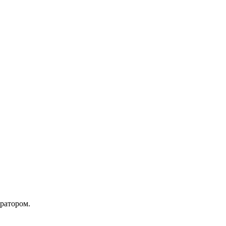
ратором.