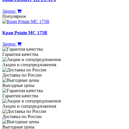
Запрос
Популярное
Кран Potain MC 175B
Запрос
Гарантия качества
Акции и спецпредложения
Доставка по России
Выгодные цены
Гарантия качества
Акции и спецпредложения
Доставка по России
Выгодные цены