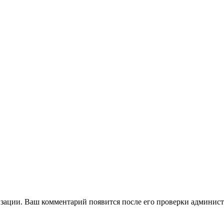
зации. Ваш комментарий появится после его проверки админист