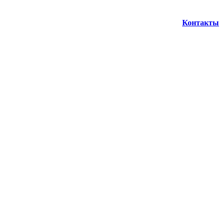
Контакты