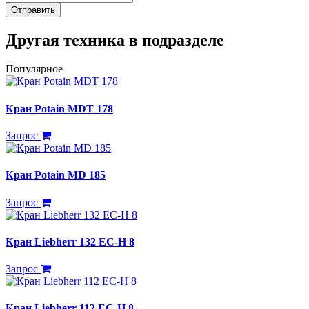
Отправить
Другая техника в подразделе
Популярное
Кран Potain MDT 178
Запрос
Кран Potain MD 185
Запрос
Кран Liebherr 132 EC-H 8
Запрос
Кран Liebherr 112 EC-H 8