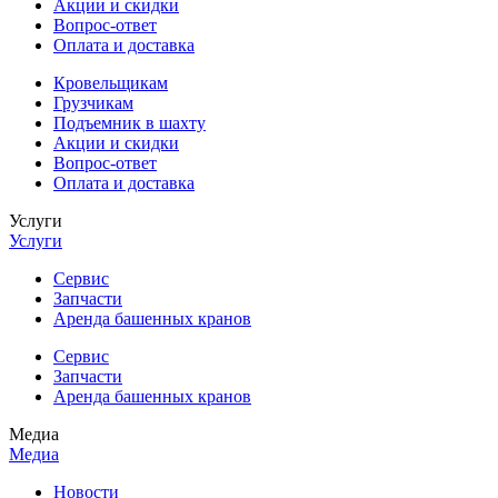
Акции и скидки
Вопрос-ответ
Оплата и доставка
Кровельщикам
Грузчикам
Подъемник в шахту
Акции и скидки
Вопрос-ответ
Оплата и доставка
Услуги
Услуги
Сервис
Запчасти
Аренда башенных кранов
Сервис
Запчасти
Аренда башенных кранов
Медиа
Медиа
Новости