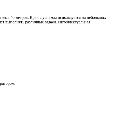
дъема 40 метров. Кран с успехом используется на небольших
яет выполнять различные задачи. Интеллектуальная
ратором.