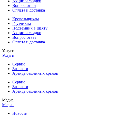
Акции и скидки
Вопрос-ответ
Оплата и доставка
Кровельщикам
Грузчикам
Подъемник в шахту
Акции и скидки
Вопрос-ответ
Оплата и доставка
Услуги
Услуги
Сервис
Запчасти
Аренда башенных кранов
Сервис
Запчасти
Аренда башенных кранов
Медиа
Медиа
Новости