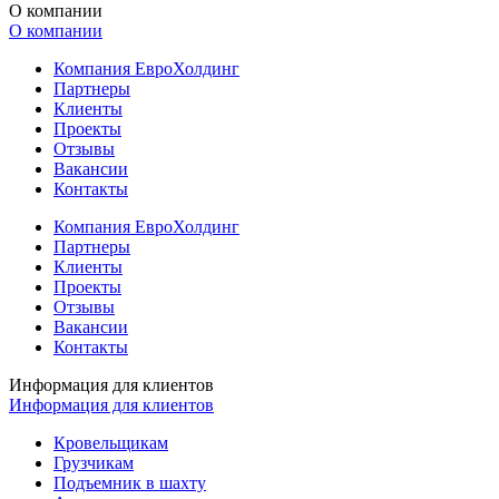
О компании
О компании
Компания ЕвроХолдинг
Партнеры
Клиенты
Проекты
Отзывы
Вакансии
Контакты
Компания ЕвроХолдинг
Партнеры
Клиенты
Проекты
Отзывы
Вакансии
Контакты
Информация для клиентов
Информация для клиентов
Кровельщикам
Грузчикам
Подъемник в шахту