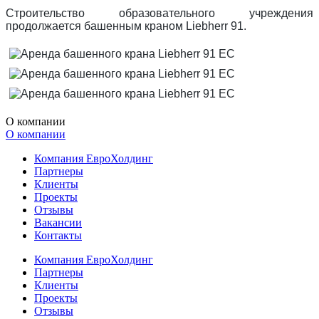
Строительство образовательного учреждения
продолжается башенным краном Liebherr 91.
О компании
О компании
Компания ЕвроХолдинг
Партнеры
Клиенты
Проекты
Отзывы
Вакансии
Контакты
Компания ЕвроХолдинг
Партнеры
Клиенты
Проекты
Отзывы