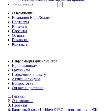
О Компании
Компания ЕвроХолдинг
Партнеры
Клиенты
Проекты
Отзывы
Вакансии
Контакты
Информация для клиентов
Кровельщикам
Грузчикам
Подъемник в шахту
Акции и скидки
Вопрос-ответ
Оплата и доставка
Главная
О компании
Проекты
Башенный кран Liebherr 91EC строит школу в ЖК