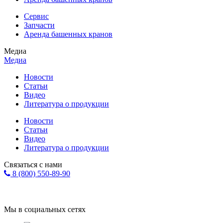
Сервис
Запчасти
Аренда башенных кранов
Медиа
Медиа
Новости
Статьи
Видео
Литература о продукции
Новости
Статьи
Видео
Литература о продукции
Связаться с нами
8 (800) 550-89-90
Форма обратной связи
info@eurohol.ru
Мы в социальных сетях