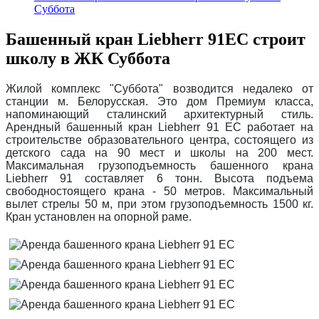
Суббота
Башенный кран Liebherr 91EC строит
школу в ЖК Суббота
Жилой комплекс "Суббота" возводится недалеко от
станции м. Белорусская. Это дом Премиум класса,
напоминающий сталинский архитектурный стиль.
Арендный башенный кран Liebherr 91 EC работает на
строительстве образовательного центра, состоящего из
детского сада на 90 мест и школы на 200 мест.
Максимальная грузоподъемность башенного крана
Liebherr 91 составляет 6 тонн. Высота подъема
свободностоящего крана - 50 метров. Максимальный
вылет стрелы 50 м, при этом грузоподъемность 1500 кг.
Кран установлен на опорной раме.