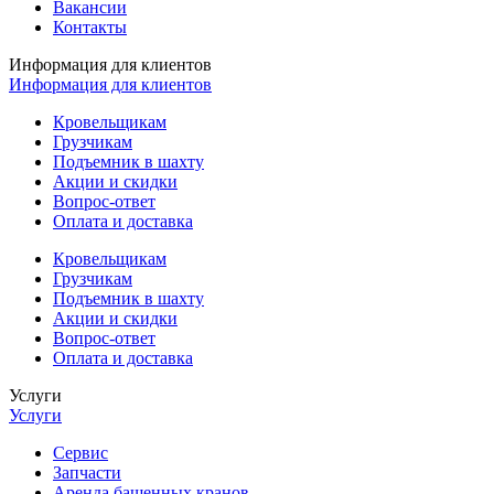
Вакансии
Контакты
Информация для клиентов
Информация для клиентов
Кровельщикам
Грузчикам
Подъемник в шахту
Акции и скидки
Вопрос-ответ
Оплата и доставка
Кровельщикам
Грузчикам
Подъемник в шахту
Акции и скидки
Вопрос-ответ
Оплата и доставка
Услуги
Услуги
Сервис
Запчасти
Аренда башенных кранов