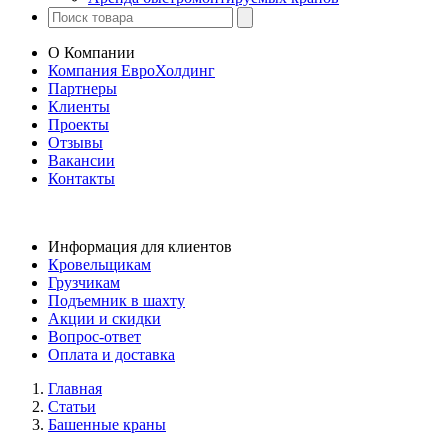
О Компании
Компания ЕвроХолдинг
Партнеры
Клиенты
Проекты
Отзывы
Вакансии
Контакты
Информация для клиентов
Кровельщикам
Грузчикам
Подъемник в шахту
Акции и скидки
Вопрос-ответ
Оплата и доставка
Главная
Статьи
Башенные краны