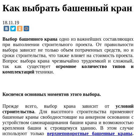
Как выбрать башенный кран
18.11.19
Выбор башенного крана
одно из важнейших составляющих
при выполнении строительного проекта. От правильности
выбора зависит не только объем потраченных средств, но и
сроки строительства, что также влияет на стоимость проекта.
Вопрос выбора крана чрезвычайно трудоемкий и сложный,
так как существует
огромное количество типов и
комплектаций
техники.
Коснемся основных моментов этого выбора.
Прежде всего, выбор крана зависит от
условий
строительства
. Для высотного строительства применяют
башенные краны свободностоящие на анкерном основании с
устройством самонаращивания башни крана и возможностью
крепления башни к строящемуся зданию. В этом случае
используют только
верхнеповоротные башенные краны
.