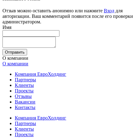
Отзыв можно оставить анонимно или нажмите
Вход
для
авторизации. Ваш комментарий появится после его проверки
администратором.
Имя
Отправить
О компании
О компании
Компания ЕвроХолдинг
Партнеры
Клиенты
Проекты
Отзывы
Вакансии
Контакты
Компания ЕвроХолдинг
Партнеры
Клиенты
Проекты