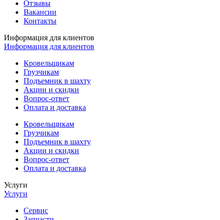
Отзывы
Вакансии
Контакты
Информация для клиентов
Информация для клиентов
Кровельщикам
Грузчикам
Подъемник в шахту
Акции и скидки
Вопрос-ответ
Оплата и доставка
Кровельщикам
Грузчикам
Подъемник в шахту
Акции и скидки
Вопрос-ответ
Оплата и доставка
Услуги
Услуги
Сервис
Запчасти