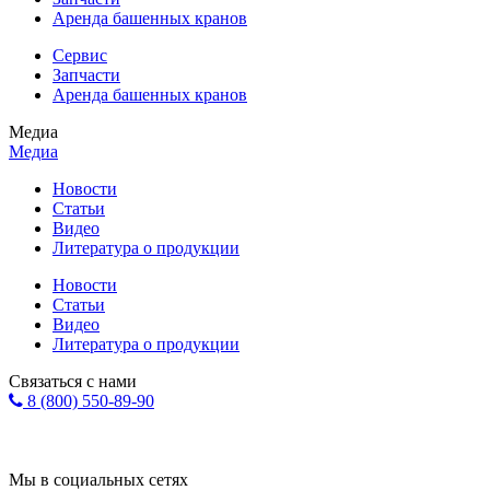
Аренда башенных кранов
Сервис
Запчасти
Аренда башенных кранов
Медиа
Медиа
Новости
Статьи
Видео
Литература о продукции
Новости
Статьи
Видео
Литература о продукции
Связаться с нами
8 (800) 550-89-90
Форма обратной связи
info@eurohol.ru
Мы в социальных сетях