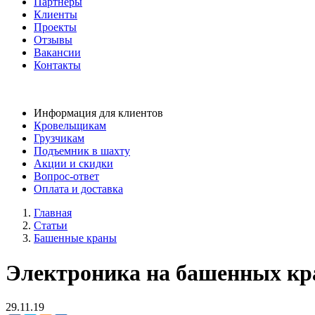
Партнеры
Клиенты
Проекты
Отзывы
Вакансии
Контакты
Информация для клиентов
Кровельщикам
Грузчикам
Подъемник в шахту
Акции и скидки
Вопрос-ответ
Оплата и доставка
Главная
Статьи
Башенные краны
Электроника на башенных кр
29.11.19