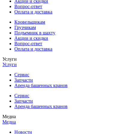
Акции и скидки
Вопрос-ответ
Оплата и доставка
Кровельщикам
Грузчикам
Подъемник в шахту
Акции и скидки
Вопрос-ответ
Оплата и доставка
Услуги
Услуги
Сервис
Запчасти
Аренда башенных кранов
Сервис
Запчасти
Аренда башенных кранов
Медиа
Медиа
Новости