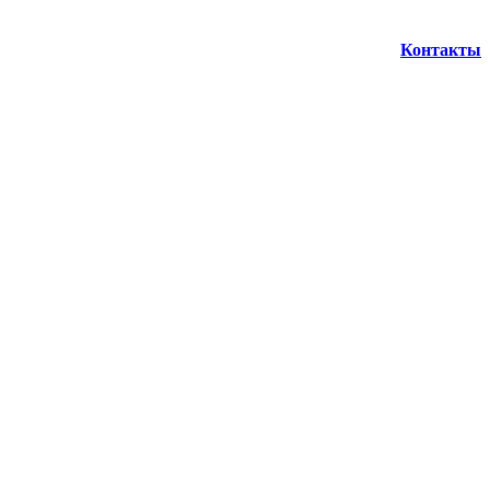
Контакты