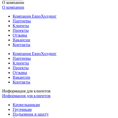
О компании
О компании
Компания ЕвроХолдинг
Партнеры
Клиенты
Проекты
Отзывы
Вакансии
Контакты
Компания ЕвроХолдинг
Партнеры
Клиенты
Проекты
Отзывы
Вакансии
Контакты
Информация для клиентов
Информация для клиентов
Кровельщикам
Грузчикам
Подъемник в шахту