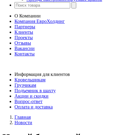
О Компании
Компания ЕвроХолдинг
Партнеры
Клиенты
Проекты
Отзывы
Вакансии
Контакты
Информация для клиентов
Кровельщикам
Грузчикам
Подъемник в шахту
Акции и скидки
Вопрос-ответ
Оплата и доставка
Главная
Новости