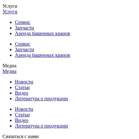
Услуги
Услуги
Сервис
Запчасти
Аренда башенных кранов
Сервис
Запчасти
Аренда башенных кранов
Медиа
Медиа
Новости
Статьи
Видео
Литература о продукции
Новости
Статьи
Видео
Литература о продукции
Связаться с нами