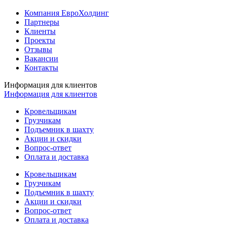
Компания ЕвроХолдинг
Партнеры
Клиенты
Проекты
Отзывы
Вакансии
Контакты
Информация для клиентов
Информация для клиентов
Кровельщикам
Грузчикам
Подъемник в шахту
Акции и скидки
Вопрос-ответ
Оплата и доставка
Кровельщикам
Грузчикам
Подъемник в шахту
Акции и скидки
Вопрос-ответ
Оплата и доставка