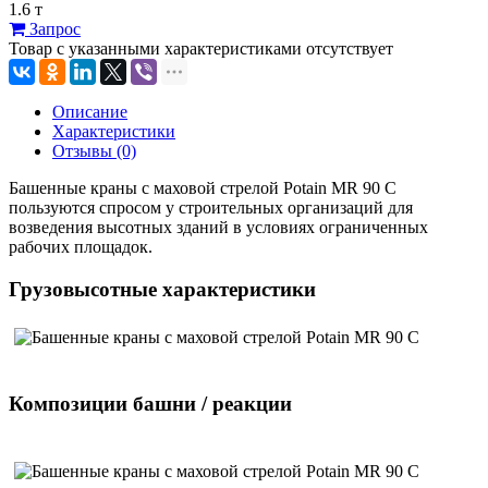
1.6 т
Запрос
Товар с указанными характеристиками отсутствует
Описание
Характеристики
Отзывы (0)
Башенные краны с маховой стрелой Potain MR 90 C
пользуются спросом у строительных организаций для
возведения высотных зданий в условиях ограниченных
рабочих площадок.
Грузовысотные характеристики
Композиции башни / реакции