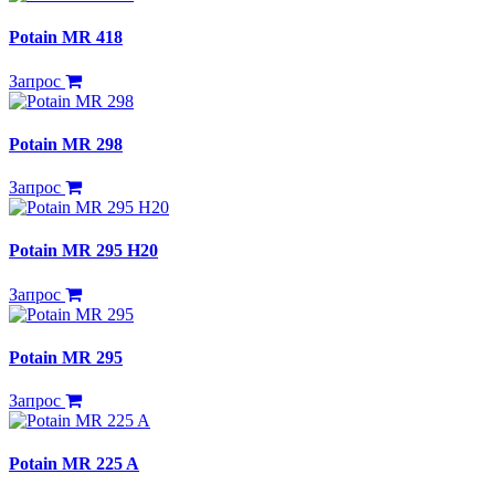
Potain MR 418
Запрос
Potain MR 298
Запрос
Potain MR 295 H20
Запрос
Potain MR 295
Запрос
Potain MR 225 A