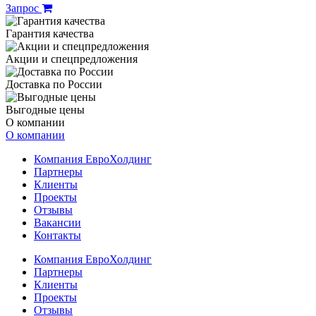
Запрос
Гарантия качества
Акции и спецпредложения
Доставка по России
Выгодные цены
О компании
О компании
Компания ЕвроХолдинг
Партнеры
Клиенты
Проекты
Отзывы
Вакансии
Контакты
Компания ЕвроХолдинг
Партнеры
Клиенты
Проекты
Отзывы