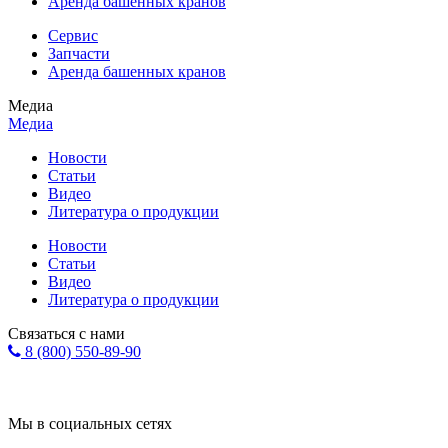
Аренда башенных кранов
Сервис
Запчасти
Аренда башенных кранов
Медиа
Медиа
Новости
Статьи
Видео
Литература о продукции
Новости
Статьи
Видео
Литература о продукции
Связаться с нами
8 (800) 550-89-90
Форма обратной связи
info@eurohol.ru
Мы в социальных сетях