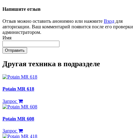
Напишите отзыв
Отзыв можно оставить анонимно или нажмите
Вход
для
авторизации. Ваш комментарий появится после его проверки
администратором.
Имя
Отправить
Другая техника в подразделе
Potain MR 618
Запрос
Potain MR 608
Запрос