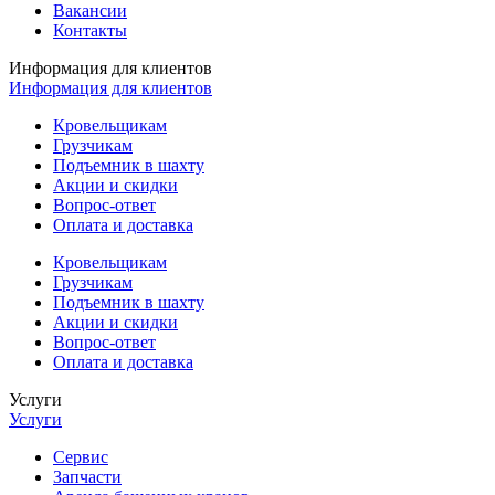
Вакансии
Контакты
Информация для клиентов
Информация для клиентов
Кровельщикам
Грузчикам
Подъемник в шахту
Акции и скидки
Вопрос-ответ
Оплата и доставка
Кровельщикам
Грузчикам
Подъемник в шахту
Акции и скидки
Вопрос-ответ
Оплата и доставка
Услуги
Услуги
Сервис
Запчасти