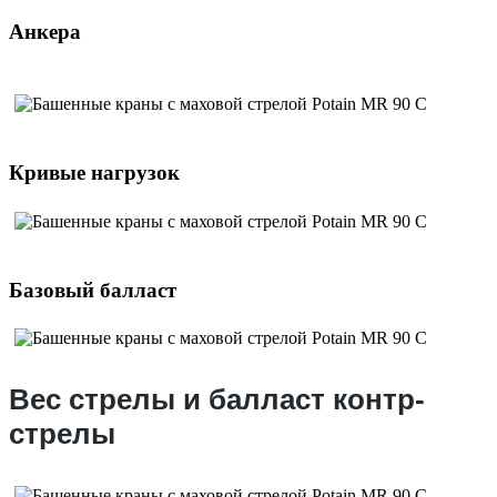
Анкера
Кривые нагрузок
Базовый балласт
Вес стрелы и балласт контр-
стрелы